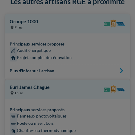
Les autres artisans RGE à proximité
Groupe 1000
Pirey
Principaux services proposés
Audit énergétique
Projet complet de rénovation
Plus d'infos sur l'artisan
Eurl James Chague
Thise
Principaux services proposés
Panneaux photovoltaïques
Poêle ou insert bois
Chauffe-eau thermodynamique