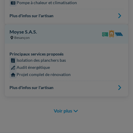
Pompe à chaleur et climatisation
Plus d'infos sur l'artisan
Moyse S.A.S.
Besançon
Principaux services proposés
Isolation des planchers bas
Audit énergétique
Projet complet de rénovation
Plus d'infos sur l'artisan
Voir plus