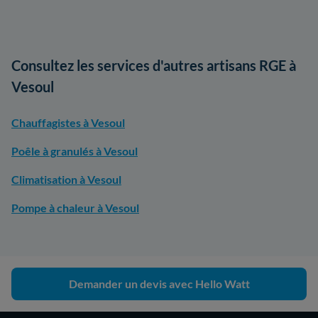
Consultez les services d'autres artisans RGE à
Vesoul
Chauffagistes à Vesoul
Poêle à granulés à Vesoul
Climatisation à Vesoul
Pompe à chaleur à Vesoul
Demander un devis avec Hello Watt