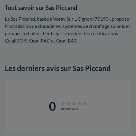
Tout savoir sur Sas Piccand
La Sas Piccand, basée à Voray Sur L Ognon (70190), propose
l'installation de chaudières, systèmes de chauffage au bois et
pompes à chaleur. L'entreprise détient les certifications
QualiBOIS, QualiPAC et QualiBAT.
Les derniers avis sur Sas Piccand
0
Aucun avis