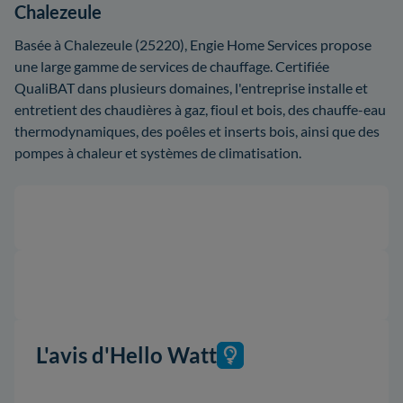
Chalezeule
Basée à Chalezeule (25220), Engie Home Services propose
une large gamme de services de chauffage. Certifiée
QualiBAT dans plusieurs domaines, l'entreprise installe et
entretient des chaudières à gaz, fioul et bois, des chauffe-eau
thermodynamiques, des poêles et inserts bois, ainsi que des
pompes à chaleur et systèmes de climatisation.
L'avis d'Hello Watt