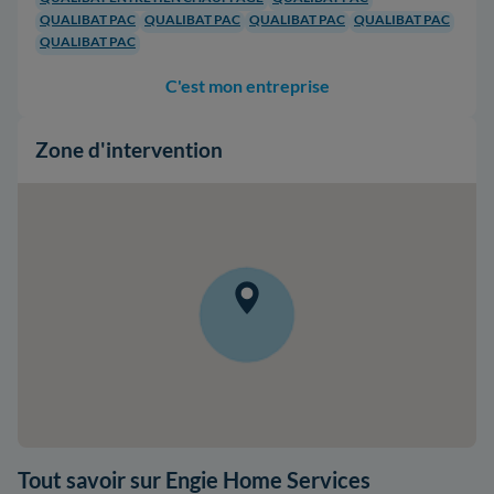
QUALIBAT PAC
QUALIBAT PAC
QUALIBAT PAC
QUALIBAT PAC
QUALIBAT PAC
C'est mon entreprise
Zone d'intervention
Tout savoir sur Engie Home Services