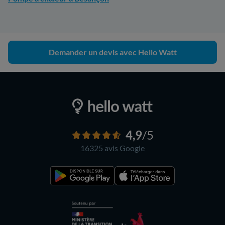
Demander un devis avec Hello Watt
4,9
/5
16325 avis
Google