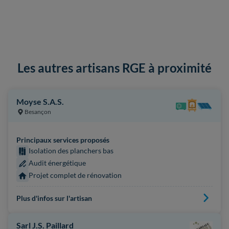
Les autres artisans RGE à proximité
Moyse S.A.S.
Besançon
Principaux services proposés
Isolation des planchers bas
Audit énergétique
Projet complet de rénovation
Plus d'infos sur l'artisan
Sarl J.S. Paillard