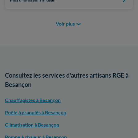
Voir plus
Consultez les services d'autres artisans RGE à
Besançon
Chauffagistes à Besançon
Poêle à granulés à Besançon
Climatisation à Besançon
Pompe à chaleur à Besançon