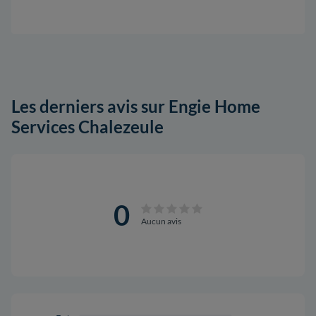
Les derniers avis sur Engie Home
Services Chalezeule
0
Aucun avis