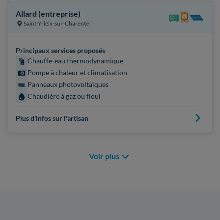
Allard (entreprise)
Saint-Yrieix-sur-Charente
Principaux services proposés
Chauffe-eau thermodynamique
Pompe à chaleur et climatisation
Panneaux photovoltaïques
Chaudière à gaz ou fioul
Plus d'infos sur l'artisan
Voir plus