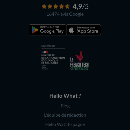
4,9
/5
16474 avis
Google
Hello What ?
Blog
L'équipe de rédaction
Hello Watt Espagne