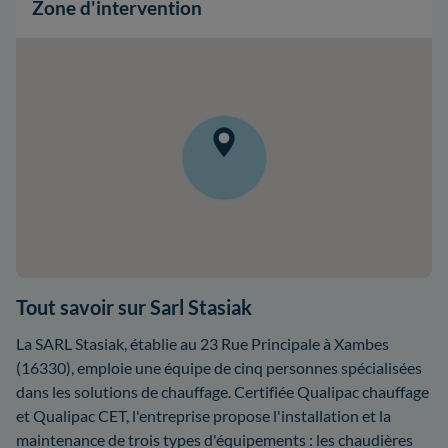
Zone d'intervention
Tout savoir sur Sarl Stasiak
La SARL Stasiak, établie au 23 Rue Principale à Xambes
(16330), emploie une équipe de cinq personnes spécialisées
dans les solutions de chauffage. Certifiée Qualipac chauffage
et Qualipac CET, l'entreprise propose l'installation et la
maintenance de trois types d'équipements : les chaudières