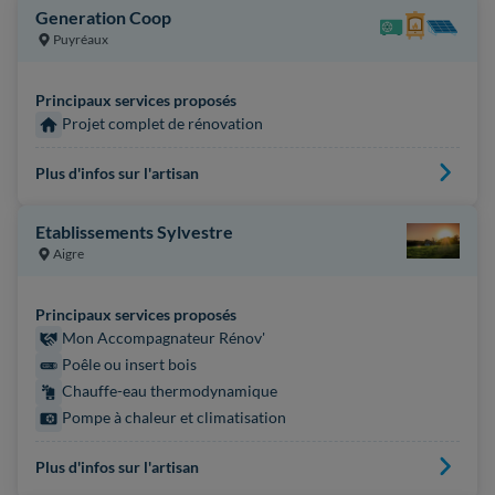
Generation Coop
Puyréaux
Principaux services proposés
Projet complet de rénovation
Plus d'infos sur l'artisan
Etablissements Sylvestre
Aigre
Principaux services proposés
Mon Accompagnateur Rénov'
Poêle ou insert bois
Chauffe-eau thermodynamique
Pompe à chaleur et climatisation
Plus d'infos sur l'artisan