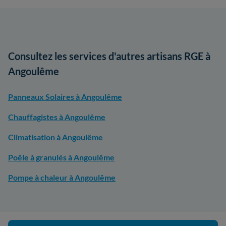
Consultez les services d'autres artisans RGE à
Angoulême
Panneaux Solaires à Angoulême
Chauffagistes à Angoulême
Climatisation à Angoulême
Poêle à granulés à Angoulême
Pompe à chaleur à Angoulême