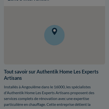
Tout savoir sur Authentik Home Les Experts
Artisans
Installés à Angoulême dans le 16000, les spécialistes
d'Authentik Home Les Experts Artisans proposent des
services complets de rénovation avec une expertise
particulière en chauffage. Cette entreprise détient la