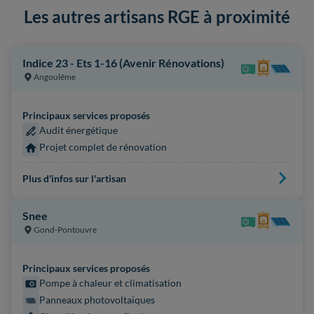
Les autres artisans RGE à proximité
Indice 23 - Ets 1-16 (Avenir Rénovations)
Angoulême
Principaux services proposés
Audit énergétique
Projet complet de rénovation
Plus d'infos sur l'artisan
Snee
Gond-Pontouvre
Principaux services proposés
Pompe à chaleur et climatisation
Panneaux photovoltaïques