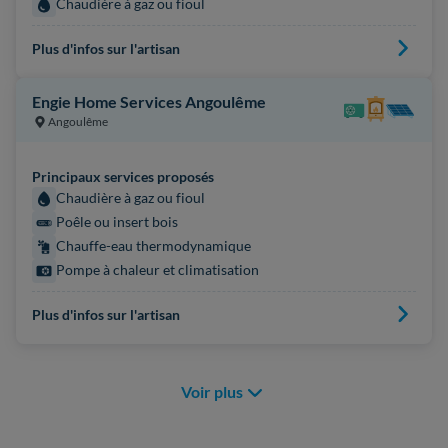
Chaudière à gaz ou fioul
Plus d'infos sur l'artisan
Engie Home Services Angoulême
Angoulême
Principaux services proposés
Chaudière à gaz ou fioul
Poêle ou insert bois
Chauffe-eau thermodynamique
Pompe à chaleur et climatisation
Plus d'infos sur l'artisan
Voir plus