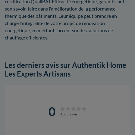
certification QualiBAT Efficacité énergétique, garantissant
son savoir-faire dans l'amélioration de la performance
thermique des bâtiments. Leur équipe peut prendre en
charge l'intégralité de votre projet de rénovation
énergétique, en mettant l'accent sur des solutions de
chauffage efficientes.
Les derniers avis sur Authentik Home
Les Experts Artisans
0
Aucun avis