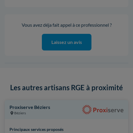
Vous avez déja fait appel à ce professionnel ?
Laissez un avis
Les autres artisans RGE à proximité
Proxiserve Béziers
Béziers
Principaux services proposés