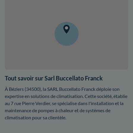
Tout savoir sur Sarl Buccellato Franck
À Béziers (34500), la SARL Buccellato Franck déploie son
expertise en solutions de climatisation. Cette société, établie
au 7 rue Pierre Verdier, se spécialise dans l'installation et la
maintenance de pompes à chaleur et de systèmes de
climatisation pour sa clientèle.