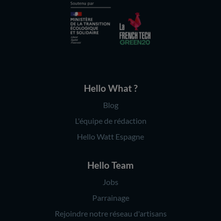
Hello What ?
Blog
L'équipe de rédaction
Hello Watt Espagne
Hello Team
Jobs
Parrainage
Rejoindre notre réseau d'artisans