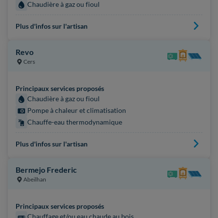
Chaudière à gaz ou fioul
Plus d'infos sur l'artisan
Revo
Cers
Principaux services proposés
Chaudière à gaz ou fioul
Pompe à chaleur et climatisation
Chauffe-eau thermodynamique
Plus d'infos sur l'artisan
Bermejo Frederic
Abeilhan
Principaux services proposés
Chauffage et/ou eau chaude au bois