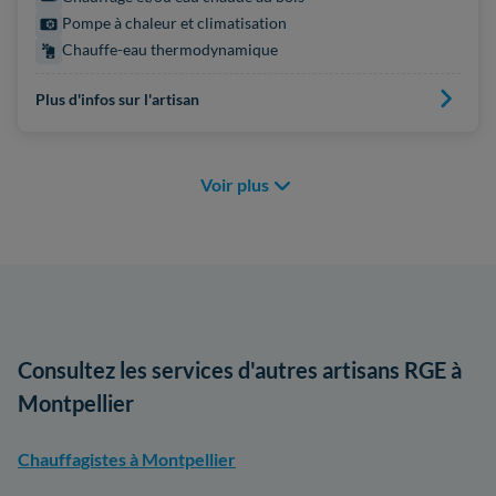
Pompe à chaleur et climatisation
Chauffe-eau thermodynamique
Plus d'infos sur l'artisan
Voir plus
Consultez les services d'autres artisans RGE à
Montpellier
Chauffagistes à Montpellier