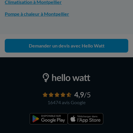
Climatisation à Montpellier
Pompe à chaleur à Montpellier
Demander un devis avec Hello Watt
4,9
/5
16474 avis
Google