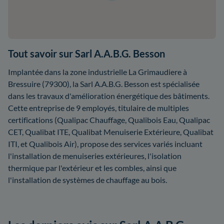
Tout savoir sur Sarl A.A.B.G. Besson
Implantée dans la zone industrielle La Grimaudiere à
Bressuire (79300), la Sarl A.A.B.G. Besson est spécialisée
dans les travaux d'amélioration énergétique des bâtiments.
Cette entreprise de 9 employés, titulaire de multiples
certifications (Qualipac Chauffage, Qualibois Eau, Qualipac
CET, Qualibat ITE, Qualibat Menuiserie Extérieure, Qualibat
ITI, et Qualibois Air), propose des services variés incluant
l'installation de menuiseries extérieures, l'isolation
thermique par l'extérieur et les combles, ainsi que
l'installation de systèmes de chauffage au bois.