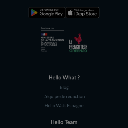
Hello What ?
Blog
L'équipe de rédaction
Hello Watt Espagne
Hello Team