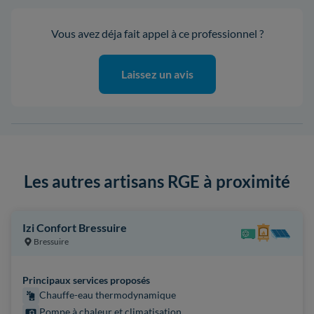
Vous avez déja fait appel à ce professionnel ?
Laissez un avis
Les autres artisans RGE à proximité
Izi Confort Bressuire
Bressuire
Principaux services proposés
Chauffe-eau thermodynamique
Pompe à chaleur et climatisation