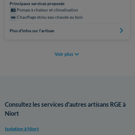
Principaux services proposés
Pompe à chaleur et climatisation
Chauffage et/ou eau chaude au bois
Plus d'infos sur l'artisan
Voir plus
Consultez les services d'autres artisans RGE à
Niort
Isolation à Niort