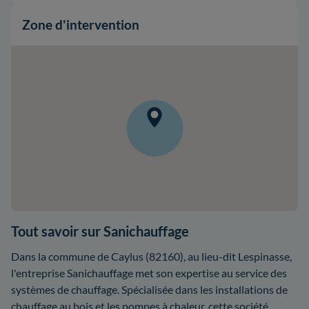
Zone d'intervention
Tout savoir sur Sanichauffage
Dans la commune de Caylus (82160), au lieu-dit Lespinasse,
l'entreprise Sanichauffage met son expertise au service des
systèmes de chauffage. Spécialisée dans les installations de
chauffage au bois et les pompes à chaleur, cette société