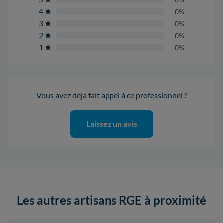
4
0%
3
0%
2
0%
1
0%
Vous avez déja fait appel à ce professionnel ?
Laissez un avis
Les autres artisans RGE à proximité