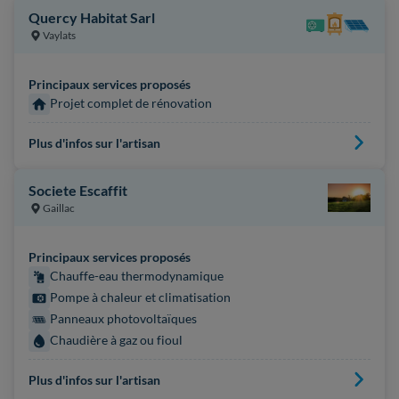
Quercy Habitat Sarl
Vaylats
Principaux services proposés
Projet complet de rénovation
Plus d'infos sur l'artisan
Societe Escaffit
Gaillac
Principaux services proposés
Chauffe-eau thermodynamique
Pompe à chaleur et climatisation
Panneaux photovoltaïques
Chaudière à gaz ou fioul
Plus d'infos sur l'artisan