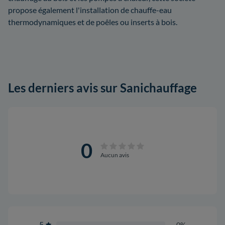
propose également l'installation de chauffe-eau
thermodynamiques et de poêles ou inserts à bois.
Les derniers avis sur Sanichauffage
0
Aucun avis
5
0%