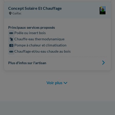
Concept Solaire Et Chauffage
Gaillac
Principaux services proposés
Poêle ou insert bois
Chauffe-eau thermodynamique
Pompe à chaleur et climatisation
Chauffage et/ou eau chaude au bois
Plus d'infos sur l'artisan
Voir plus