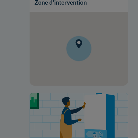
Zone d'intervention
Votre projet de rénovation