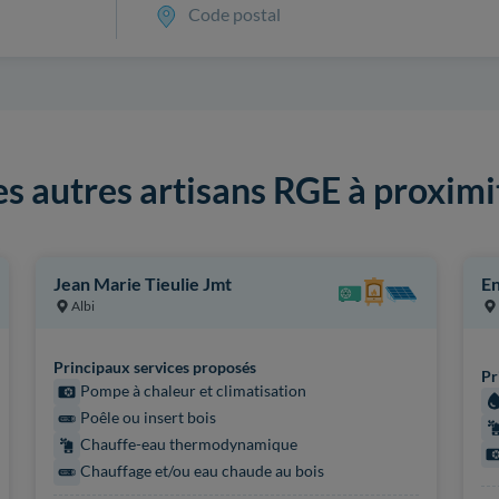
Code postal
es autres artisans RGE à proximi
Jean Marie Tieulie Jmt
En
Albi
Principaux services proposés
Pr
Pompe à chaleur et climatisation
Poêle ou insert bois
Chauffe-eau thermodynamique
Chauffage et/ou eau chaude au bois