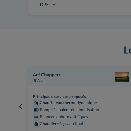
DPE
L
Acf Chappert
Albi
Principaux services proposés
Chauffe-eau thermodynamique
Pompe à chaleur et climatisation
Panneaux photovoltaïques
Chaudière à gaz ou fioul