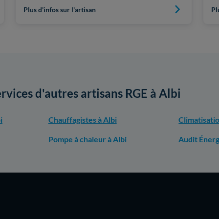
Plus d'infos sur l'artisan
Pl
ervices d'autres artisans RGE à Albi
i
Chauffagistes à Albi
Climatisatio
Pompe à chaleur à Albi
Audit Énerg