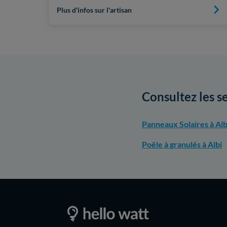
Plus d'infos sur l'artisan
Consultez les s
Panneaux Solaires à Alb
Poêle à granulés à Albi