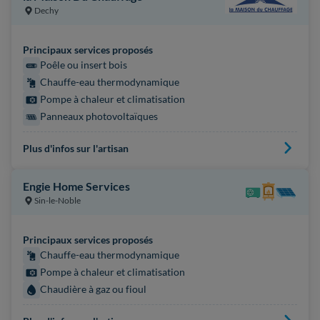
Dechy
Principaux services proposés
Poêle ou insert bois
Chauffe-eau thermodynamique
Pompe à chaleur et climatisation
Panneaux photovoltaïques
Plus d'infos sur l'artisan
Engie Home Services
Sin-le-Noble
Principaux services proposés
Chauffe-eau thermodynamique
Pompe à chaleur et climatisation
Chaudière à gaz ou fioul