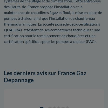
systèmes de chauffage et de climatisation. Cette entreprise
des Hauts-de-France propose l'installation et la
maintenance de chaudières à gaz et fioul, la mise en place de
pompes à chaleur ainsi que l'installation de chauffe-eau
thermodynamiques. La société possède deux certifications
QUALIBAT attestant de ses compétences techniques : une
certification pour le remplacement de chaudières et une
certification spécifique pour les pompes à chaleur (PAC).
Les derniers avis sur France Gaz
Depannage