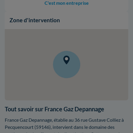
C'est mon entreprise
Zone d'intervention
Tout savoir sur France Gaz Depannage
France Gaz Depannage, établie au 36 rue Gustave Colliez à
Pecquencourt (59146), intervient dans le domaine des