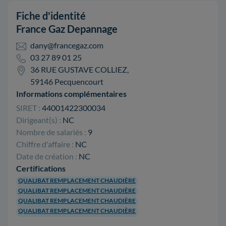
Fiche d'identité
France Gaz Depannage
dany@francegaz.com
03 27 89 01 25
36 RUE GUSTAVE COLLIEZ,
59146 Pecquencourt
Informations complémentaires
SIRET :
44001422300034
Dirigeant(s) :
NC
Nombre de salariés :
9
Chiffre d'affaire :
NC
Date de création :
NC
Certifications
QUALIBAT REMPLACEMENT CHAUDIÈRE
QUALIBAT REMPLACEMENT CHAUDIÈRE
QUALIBAT REMPLACEMENT CHAUDIÈRE
QUALIBAT REMPLACEMENT CHAUDIÈRE