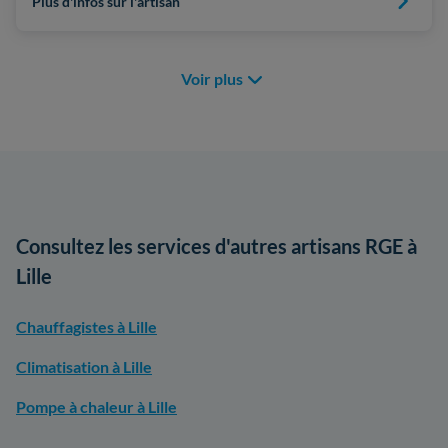
Plus d'infos sur l'artisan
Voir plus
Consultez les services d'autres artisans RGE à
Lille
Chauffagistes à Lille
Climatisation à Lille
Pompe à chaleur à Lille