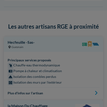
Les autres artisans RGE à proximité
Hecfeuille -Sas-
Guesnain
Principaux services proposés
Chauffe-eau thermodynamique
Pompe à chaleur et climatisation
Isolation des combles perdus
Isolation des murs par l'extérieur
Plus d'infos sur l'artisan
la Maison Du Chauffage