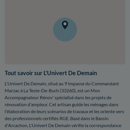
Tout savoir sur L'Univert De Demain
L'Univert De Demain, situé au 9 Impasse du Commandant
Marzac à La Teste-De-Buch (33260), est un Mon
Accompagnateur Rénov' spécialisé dans les projets de
rénovation d'ampleur. Cet artisan guide les ménages dans
l'élaboration de leurs scénarios de travaux et les oriente vers
des professionnels certifiés RGE. Basé dans le Bassin
d'Arcachon, L'Univert De Demain vérifie la correspondance