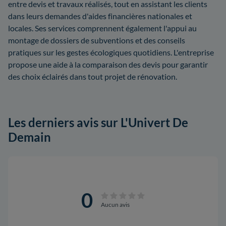
entre devis et travaux réalisés, tout en assistant les clients
dans leurs demandes d'aides financières nationales et
locales. Ses services comprennent également l'appui au
montage de dossiers de subventions et des conseils
pratiques sur les gestes écologiques quotidiens. L'entreprise
propose une aide à la comparaison des devis pour garantir
des choix éclairés dans tout projet de rénovation.
Les derniers avis sur L'Univert De
Demain
0
Aucun avis