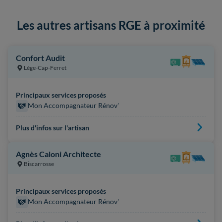
Les autres artisans RGE à proximité
Confort Audit
Lège-Cap-Ferret
Principaux services proposés
Mon Accompagnateur Rénov'
Plus d'infos sur l'artisan
Agnès Caloni Architecte
Biscarrosse
Principaux services proposés
Mon Accompagnateur Rénov'