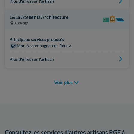
Plus d'infos sur l'artisan
L&La Atelier D'Architecture
Audenge
Principaux services proposés
Mon Accompagnateur Rénov'
Plus d'infos sur l'artisan
Voir plus
Consultez les services d'autres artisans RGE à