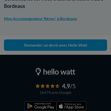
Bordeaux
Mon Accompagnateur Rénov' à Bordeaux
Demander un devis avec Hello Watt
4,9
/5
16474 avis
Google