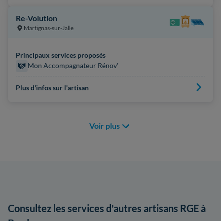
Re-Volution
Martignas-sur-Jalle
Principaux services proposés
Mon Accompagnateur Rénov'
Plus d'infos sur l'artisan
Voir plus
Consultez les services d'autres artisans RGE à