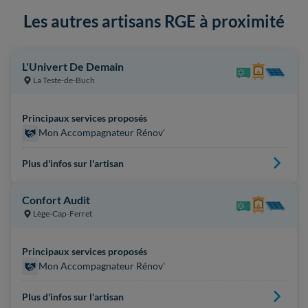
Les autres artisans RGE à proximité
L'Univert De Demain
La Teste-de-Buch
Principaux services proposés
Mon Accompagnateur Rénov'
Plus d'infos sur l'artisan
Confort Audit
Lège-Cap-Ferret
Principaux services proposés
Mon Accompagnateur Rénov'
Plus d'infos sur l'artisan