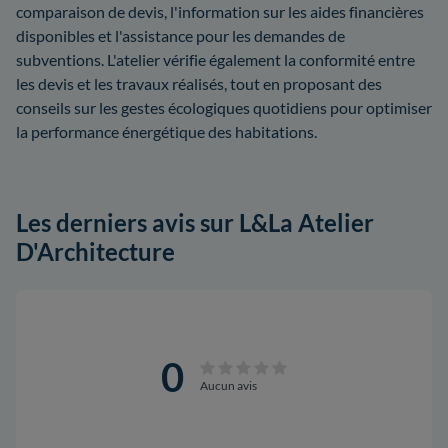
comparaison de devis, l'information sur les aides financières
disponibles et l'assistance pour les demandes de
subventions. L'atelier vérifie également la conformité entre
les devis et les travaux réalisés, tout en proposant des
conseils sur les gestes écologiques quotidiens pour optimiser
la performance énergétique des habitations.
Les derniers avis sur L&La Atelier
D'Architecture
0
Aucun avis