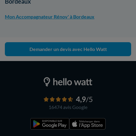
Bordeaux
Mon Accompagnateur Rénov' à Bordeaux
Demander un devis avec Hello Watt
4,9
/5
16474 avis
Google