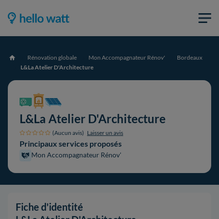
Rénovation globale
Mon Accompagnateur Rénov'
Bordeaux
Accueil
L&La Atelier D'Architecture
L&La Atelier D'Architecture
(Aucun avis)
Laisser un avis
Principaux services proposés
Mon Accompagnateur Rénov'
Fiche d'identité