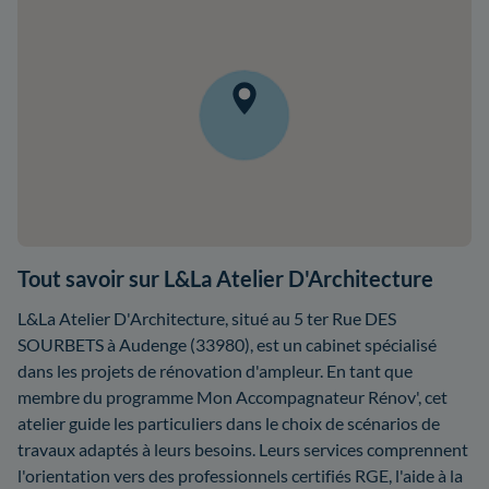
Tout savoir sur L&La Atelier D'Architecture
L&La Atelier D'Architecture, situé au 5 ter Rue DES
SOURBETS à Audenge (33980), est un cabinet spécialisé
dans les projets de rénovation d'ampleur. En tant que
membre du programme Mon Accompagnateur Rénov', cet
atelier guide les particuliers dans le choix de scénarios de
travaux adaptés à leurs besoins. Leurs services comprennent
l'orientation vers des professionnels certifiés RGE, l'aide à la