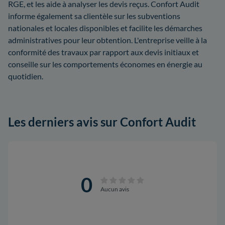
RGE, et les aide à analyser les devis reçus. Confort Audit
informe également sa clientèle sur les subventions
nationales et locales disponibles et facilite les démarches
administratives pour leur obtention. L'entreprise veille à la
conformité des travaux par rapport aux devis initiaux et
conseille sur les comportements économes en énergie au
quotidien.
Les derniers avis sur Confort Audit
0
Aucun avis