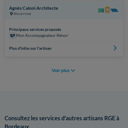
Agnès Caloni Architecte
Biscarrosse
Principaux services proposés
Mon Accompagnateur Rénov'
Plus d'infos sur l'artisan
Voir plus
Consultez les services d'autres artisans RGE à
Bordeaux