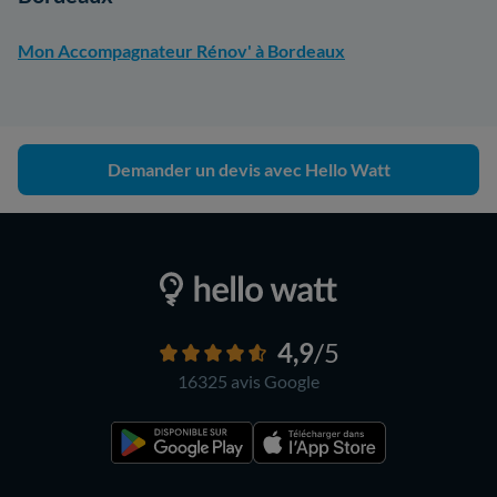
Mon Accompagnateur Rénov' à Bordeaux
Demander un devis avec Hello Watt
4,9
/5
16325 avis
Google