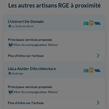
Les autres artisans RGE à proximité
L'Univert De Demain
La Teste-de-Buch
Principaux services proposés
Mon Accompagnateur Rénov'
Plus d'infos sur l'artisan
L&La Atelier D'Architecture
Audenge
Principaux services proposés
Mon Accompagnateur Rénov'
Plus d'infos sur l'artisan