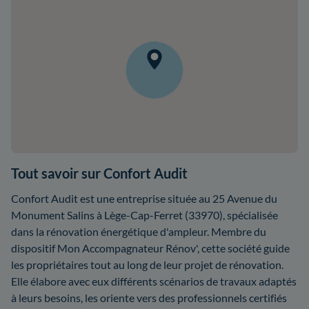
Tout savoir sur Confort Audit
Confort Audit est une entreprise située au 25 Avenue du
Monument Salins à Lège-Cap-Ferret (33970), spécialisée
dans la rénovation énergétique d'ampleur. Membre du
dispositif Mon Accompagnateur Rénov', cette société guide
les propriétaires tout au long de leur projet de rénovation.
Elle élabore avec eux différents scénarios de travaux adaptés
à leurs besoins, les oriente vers des professionnels certifiés