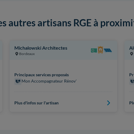
es autres artisans RGE à proximi
Michalowski Architectes
Al
Bordeaux
Principaux services proposés
Pr
Mon Accompagnateur Rénov'
Plus d'infos sur l'artisan
Pl