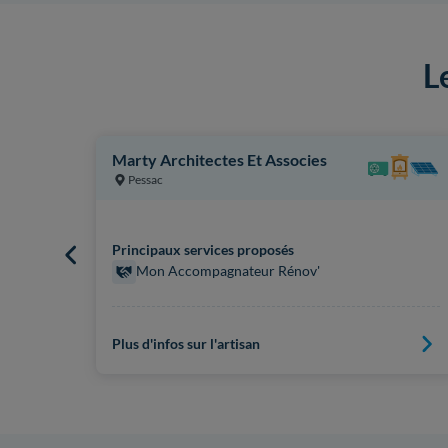
L
Marty Architectes Et Associes
Pessac
Principaux services proposés
Mon Accompagnateur Rénov'
Plus d'infos sur l'artisan