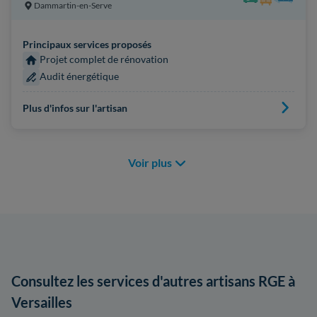
Dammartin-en-Serve
Principaux services proposés
Projet complet de rénovation
Audit énergétique
Plus d'infos sur l'artisan
Voir plus
Consultez les services d'autres artisans RGE à
Versailles