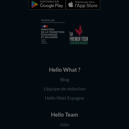
Hello What ?
Blog
L'équipe de rédaction
Hello Watt Espagne
Hello Team
Jobs