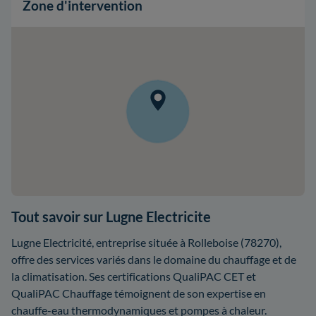
Zone d'intervention
Tout savoir sur Lugne Electricite
Lugne Electricité, entreprise située à Rolleboise (78270),
offre des services variés dans le domaine du chauffage et de
la climatisation. Ses certifications QualiPAC CET et
QualiPAC Chauffage témoignent de son expertise en
chauffe-eau thermodynamiques et pompes à chaleur.