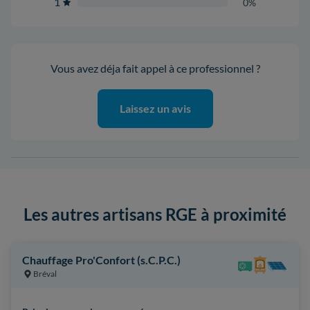
1
0%
Vous avez déja fait appel à ce professionnel ?
Laissez un avis
Les autres artisans RGE à proximité
Chauffage Pro'Confort (s.C.P.C.)
Bréval