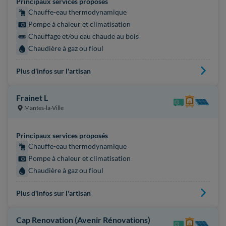
Principaux services proposés
Chauffe-eau thermodynamique
Pompe à chaleur et climatisation
Chauffage et/ou eau chaude au bois
Chaudière à gaz ou fioul
Plus d'infos sur l'artisan
Frainet L
Mantes-la-Ville
Principaux services proposés
Chauffe-eau thermodynamique
Pompe à chaleur et climatisation
Chaudière à gaz ou fioul
Plus d'infos sur l'artisan
Cap Renovation (Avenir Rénovations)