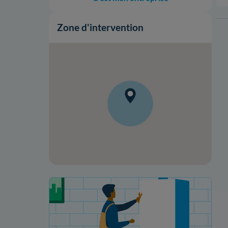
Zone d'intervention
Votre projet de rénovation