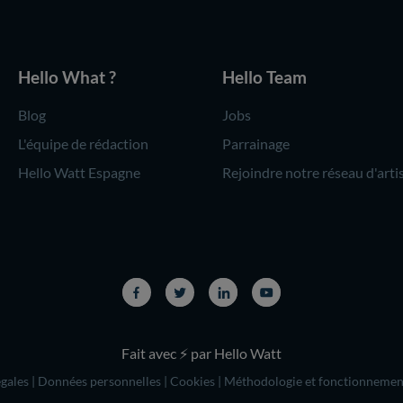
Hello What ?
Hello Team
Blog
Jobs
L'équipe de rédaction
Parrainage
Hello Watt Espagne
Rejoindre notre réseau d'arti
Fait avec ⚡ par Hello Watt
gales
|
Données personnelles
|
Cookies
|
Méthodologie et fonctionnemen