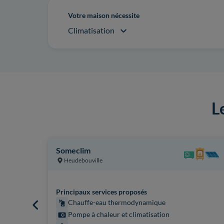
Votre maison nécessite
Climatisation
L
Someclim
Heudebouville
Principaux services proposés
Chauffe-eau thermodynamique
Pompe à chaleur et climatisation