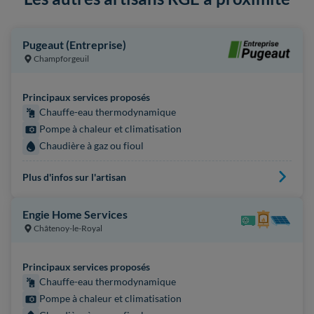
Pugeaut (Entreprise)
Champforgeuil
Principaux services proposés
Chauffe-eau thermodynamique
Pompe à chaleur et climatisation
Chaudière à gaz ou fioul
Plus d'infos sur l'artisan
Engie Home Services
Châtenoy-le-Royal
Principaux services proposés
Chauffe-eau thermodynamique
Pompe à chaleur et climatisation