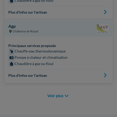
Chaudière à gaz ou fioul
Plus d'infos sur l'artisan
Agp
Châtenoy-le-Royal
Principaux services proposés
Chauffe-eau thermodynamique
Pompe à chaleur et climatisation
Chaudière à gaz ou fioul
Plus d'infos sur l'artisan
Voir plus