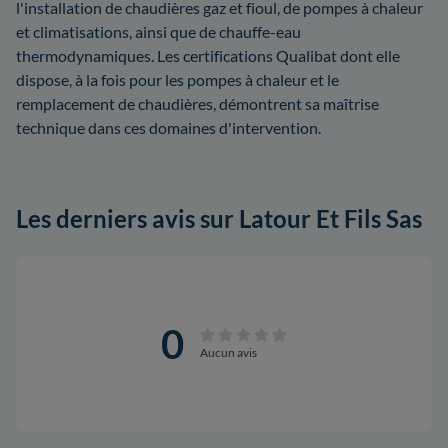
l'installation de chaudières gaz et fioul, de pompes à chaleur
et climatisations, ainsi que de chauffe-eau
thermodynamiques. Les certifications Qualibat dont elle
dispose, à la fois pour les pompes à chaleur et le
remplacement de chaudières, démontrent sa maîtrise
technique dans ces domaines d'intervention.
Les derniers avis sur Latour Et Fils Sas
0
Aucun avis