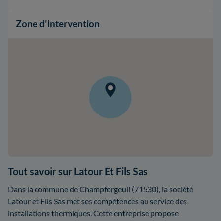
Zone d'intervention
Tout savoir sur Latour Et Fils Sas
Dans la commune de Champforgeuil (71530), la société
Latour et Fils Sas met ses compétences au service des
installations thermiques. Cette entreprise propose