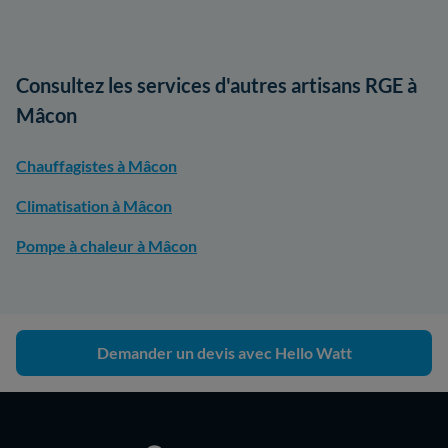
Consultez les services d'autres artisans RGE à
Mâcon
Chauffagistes à Mâcon
Climatisation à Mâcon
Pompe à chaleur à Mâcon
Demander un devis avec Hello Watt