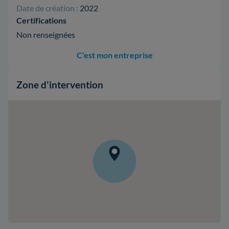
Date de création :
2022
Certifications
Non renseignées
C'est mon entreprise
Zone d'intervention