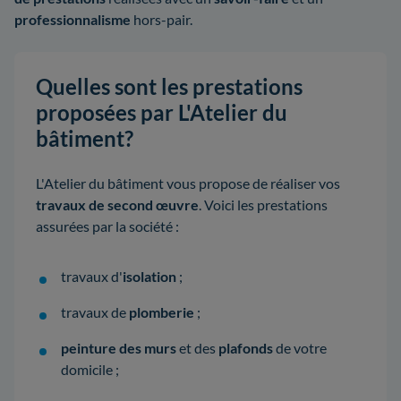
professionnalisme
hors-pair.
Quelles sont les prestations
proposées par L'Atelier du
bâtiment?
L'Atelier du bâtiment vous propose de réaliser vos
travaux de second œuvre
. Voici les prestations
assurées par la société :
travaux d'
isolation
;
travaux de
plomberie
;
peinture des murs
et des
plafonds
de votre
domicile ;