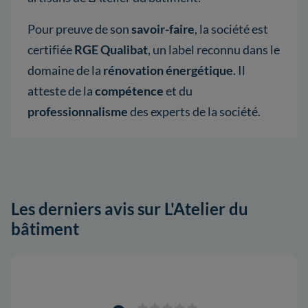
Pour preuve de son
savoir-faire
, la société est
certifiée
RGE Qualibat
, un label reconnu dans le
domaine de la
rénovation énergétique
. Il
atteste de la
compétence
et du
professionnalisme
des experts de la société.
Les derniers avis sur L'Atelier du
bâtiment