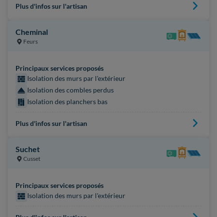
Plus d'infos sur l'artisan
Cheminal
Feurs
Principaux services proposés
Isolation des murs par l'extérieur
Isolation des combles perdus
Isolation des planchers bas
Plus d'infos sur l'artisan
Suchet
Cusset
Principaux services proposés
Isolation des murs par l'extérieur