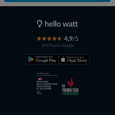
4,9
/5
16474 avis
Google