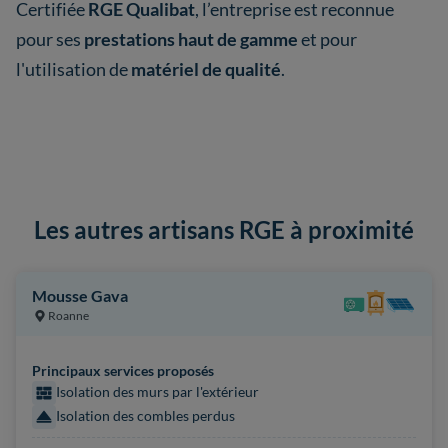
Certifiée
RGE Qualibat
, l’entreprise est reconnue
pour ses
prestations haut de gamme
et pour
l'utilisation de
matériel de qualité
.
Les autres artisans RGE à proximité
Mousse Gava
Roanne
Principaux services proposés
Isolation des murs par l'extérieur
Isolation des combles perdus