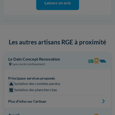
Laissez un avis
Les autres artisans RGE à proximité
Le Dain Concept Renovation
Lyon 6e Arrondissement
Principaux services proposés
Isolation des combles perdus
Isolation des planchers bas
Plus d'infos sur l'artisan
Ayvali