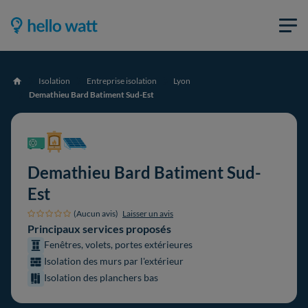
Isolation
Entreprise isolation
Lyon
Accueil
Demathieu Bard Batiment Sud-Est
Demathieu Bard Batiment Sud-
Est
(Aucun avis)
Laisser un avis
Principaux services proposés
Fenêtres, volets, portes extérieures
Isolation des murs par l'extérieur
Isolation des planchers bas