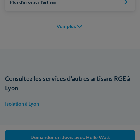
Plus d'infos sur l'artisan
Voir plus
Consultez les services d'autres artisans RGE à
Lyon
Isolation à Lyon
Demander un devis avec Hello Watt