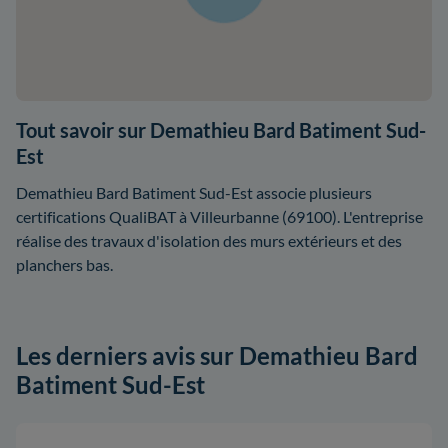
Tout savoir sur Demathieu Bard Batiment Sud-
Est
Demathieu Bard Batiment Sud-Est associe plusieurs
certifications QualiBAT à Villeurbanne (69100). L'entreprise
réalise des travaux d'isolation des murs extérieurs et des
planchers bas.
Les derniers avis sur Demathieu Bard
Batiment Sud-Est