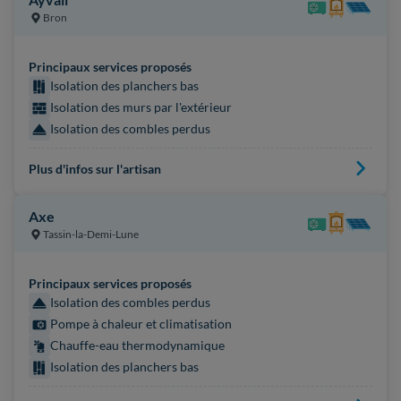
Bron
Principaux services proposés
Isolation des planchers bas
Isolation des murs par l'extérieur
Isolation des combles perdus
Plus d'infos sur l'artisan
Axe
Tassin-la-Demi-Lune
Principaux services proposés
Isolation des combles perdus
Pompe à chaleur et climatisation
Chauffe-eau thermodynamique
Isolation des planchers bas