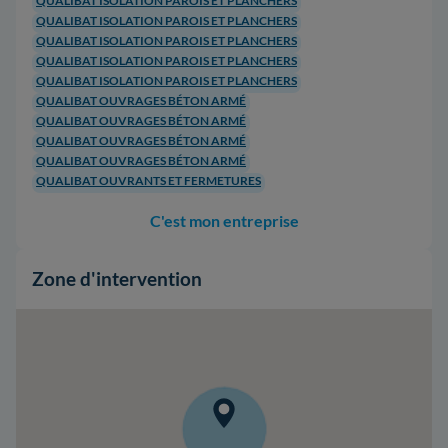
QUALIBAT ISOLATION PAROIS ET PLANCHERS
QUALIBAT ISOLATION PAROIS ET PLANCHERS
QUALIBAT ISOLATION PAROIS ET PLANCHERS
QUALIBAT ISOLATION PAROIS ET PLANCHERS
QUALIBAT ISOLATION PAROIS ET PLANCHERS
QUALIBAT OUVRAGES BÉTON ARMÉ
QUALIBAT OUVRAGES BÉTON ARMÉ
QUALIBAT OUVRAGES BÉTON ARMÉ
QUALIBAT OUVRAGES BÉTON ARMÉ
QUALIBAT OUVRANTS ET FERMETURES
C'est mon entreprise
Zone d'intervention