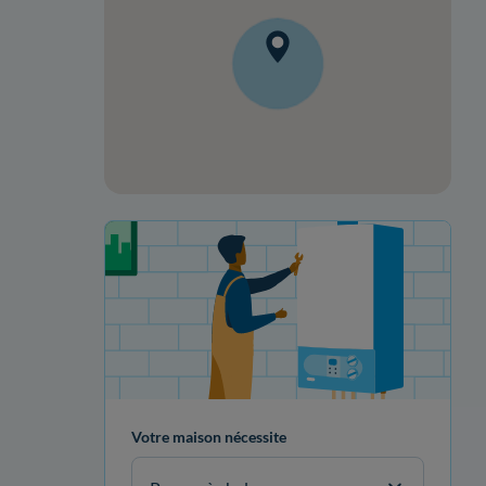
Votre projet de rénovation
Votre maison nécessite