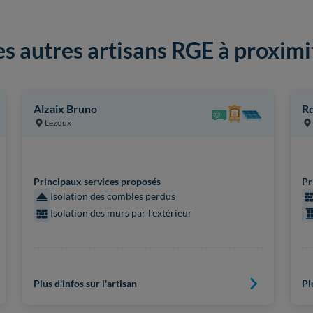
es autres artisans RGE à proximi
Alzaix Bruno
Rd
Lezoux
Principaux services proposés
Pr
Isolation des combles perdus
Isolation des murs par l'extérieur
Plus d'infos sur l'artisan
Pl