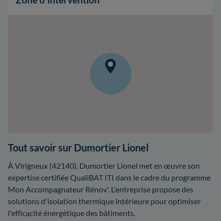
Tout savoir sur Dumortier Lionel
À Virigneux (42140), Dumortier Lionel met en œuvre son
expertise certifiée QualiBAT ITI dans le cadre du programme
Mon Accompagnateur Rénov'. L'entreprise propose des
solutions d'isolation thermique intérieure pour optimiser
l'efficacité énergétique des bâtiments.