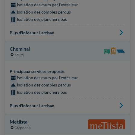
Isolation des murs par l'extérieur
Isolation des combles perdus
Isolation des planchers bas
Plus d'infos sur l'artisan
Cheminal
Feurs
Principaux services proposés
Isolation des murs par l'extérieur
Isolation des combles perdus
Isolation des planchers bas
Plus d'infos sur l'artisan
Metiista
Craponne