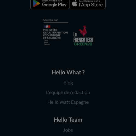
Hello What ?
Blog
L'équipe de rédaction
Hello Watt Espagne
Hello Team
Jobs