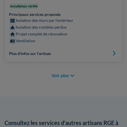
installateur vérifié
Principaux services proposés
Isolation des murs par l'extérieur
Isolation des combles perdus
Projet complet de rénovation
Ventilation
Plus d'infos sur l'artisan
Voir plus
Consultez les services d'autres artisans RGE à