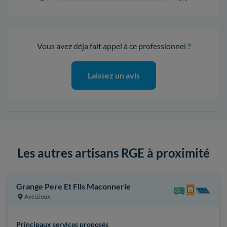
Vous avez déja fait appel à ce professionnel ?
Laissez un avis
Les autres artisans RGE à proximité
Grange Pere Et Fils Maconnerie
Aveizieux
Principaux services proposés