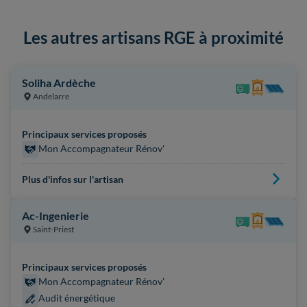
Les autres artisans RGE à proximité
Soliha Ardèche
Andelarre
Principaux services proposés
Mon Accompagnateur Rénov'
Plus d'infos sur l'artisan
Ac-Ingenierie
Saint-Priest
Principaux services proposés
Mon Accompagnateur Rénov'
Audit énergétique