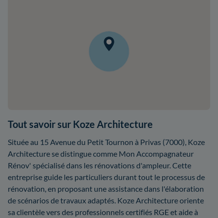
Tout savoir sur Koze Architecture
Située au 15 Avenue du Petit Tournon à Privas (7000), Koze
Architecture se distingue comme Mon Accompagnateur
Rénov' spécialisé dans les rénovations d'ampleur. Cette
entreprise guide les particuliers durant tout le processus de
rénovation, en proposant une assistance dans l'élaboration
de scénarios de travaux adaptés. Koze Architecture oriente
sa clientèle vers des professionnels certifiés RGE et aide à