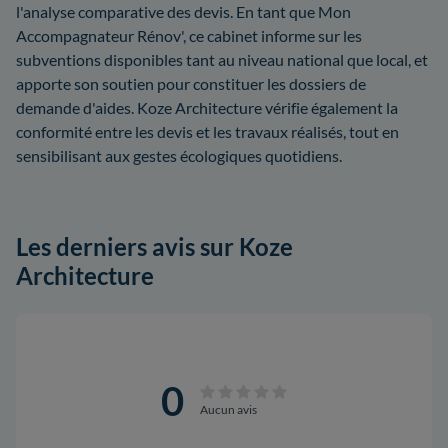
l'analyse comparative des devis. En tant que Mon
Accompagnateur Rénov', ce cabinet informe sur les
subventions disponibles tant au niveau national que local, et
apporte son soutien pour constituer les dossiers de
demande d'aides. Koze Architecture vérifie également la
conformité entre les devis et les travaux réalisés, tout en
sensibilisant aux gestes écologiques quotidiens.
Les derniers avis sur Koze
Architecture
0
Aucun avis