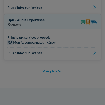
Plus d'infos sur l'artisan
Bph - Audit Expertises
Ancône
Principaux services proposés
Mon Accompagnateur Rénov'
Plus d'infos sur l'artisan
Voir plus