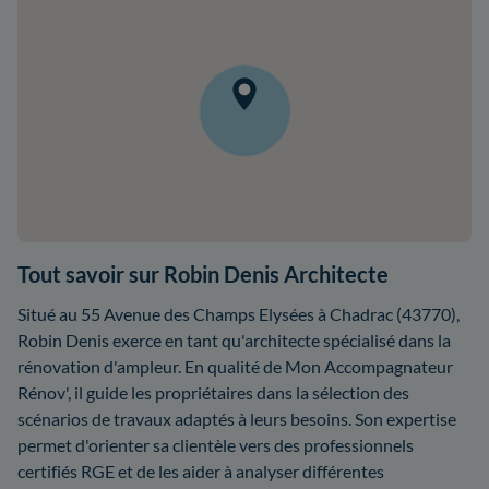
Tout savoir sur Robin Denis Architecte
Situé au 55 Avenue des Champs Elysées à Chadrac (43770),
Robin Denis exerce en tant qu'architecte spécialisé dans la
rénovation d'ampleur. En qualité de Mon Accompagnateur
Rénov', il guide les propriétaires dans la sélection des
scénarios de travaux adaptés à leurs besoins. Son expertise
permet d'orienter sa clientèle vers des professionnels
certifiés RGE et de les aider à analyser différentes