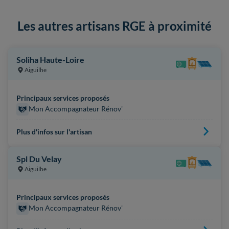
Les autres artisans RGE à proximité
Soliha Haute-Loire
Aiguilhe
Principaux services proposés
Mon Accompagnateur Rénov'
Plus d'infos sur l'artisan
Spl Du Velay
Aiguilhe
Principaux services proposés
Mon Accompagnateur Rénov'