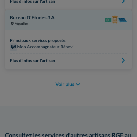
Plus d'infos sur l'artisan
Bureau D'Etudes 3 A
Aiguilhe
Principaux services proposés
Mon Accompagnateur Rénov'
Plus d'infos sur l'artisan
Voir plus
Consultez les services d'autres artisans RGE au