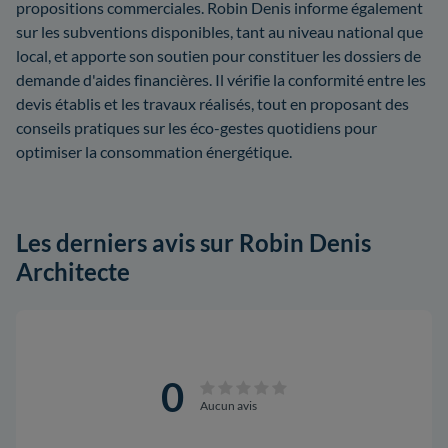
propositions commerciales. Robin Denis informe également
sur les subventions disponibles, tant au niveau national que
local, et apporte son soutien pour constituer les dossiers de
demande d'aides financières. Il vérifie la conformité entre les
devis établis et les travaux réalisés, tout en proposant des
conseils pratiques sur les éco-gestes quotidiens pour
optimiser la consommation énergétique.
Les derniers avis sur Robin Denis
Architecte
0
Aucun avis