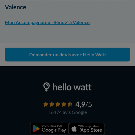
Valence
Mon Accompagnateur Rénov' à Valence
Demander un devis avec Hello Watt
4,9
/5
16474 avis
Google