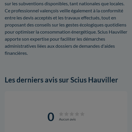
sur les subventions disponibles, tant nationales que locales.
Ce professionnel valençois veille également à la conformité
entre les devis acceptés et les travaux effectués, tout en
proposant des conseils sur les gestes écologiques quotidiens
pour optimiser la consommation énergétique. Scius Hauviller
apporte son expertise pour faciliter les démarches
administratives liées aux dossiers de demandes d'aides
financières.
Les derniers avis sur Scius Hauviller
0
Aucun avis