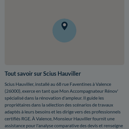
Tout savoir sur Scius Hauviller
Scius Hauviller, installé au 68 rue Faventines à Valence
(26000), exerce en tant que Mon Accompagnateur Rénov'
spécialisé dans la rénovation d'ampleur. Il guide les
propriétaires dans la sélection des scénarios de travaux
adaptés à leurs besoins et les dirige vers des professionnels
certifiés RGE. À Valence, Monsieur Hauviller fournit une
assistance pour l'analyse comparative des devis et renseigne