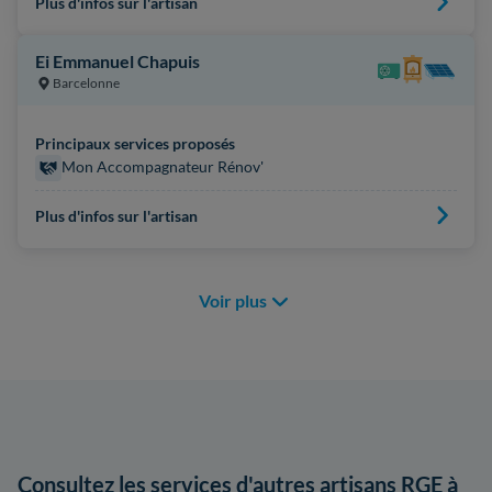
Plus d'infos sur l'artisan
Ei Emmanuel Chapuis
Barcelonne
Principaux services proposés
Mon Accompagnateur Rénov'
Plus d'infos sur l'artisan
Voir plus
Consultez les services d'autres artisans RGE à