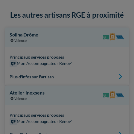
Les autres artisans RGE à proximité
Soliha Drôme
Valence
Principaux services proposés
Mon Accompagnateur Rénov'
Plus d'infos sur l'artisan
Atelier Inexsens
Valence
Principaux services proposés
Mon Accompagnateur Rénov'