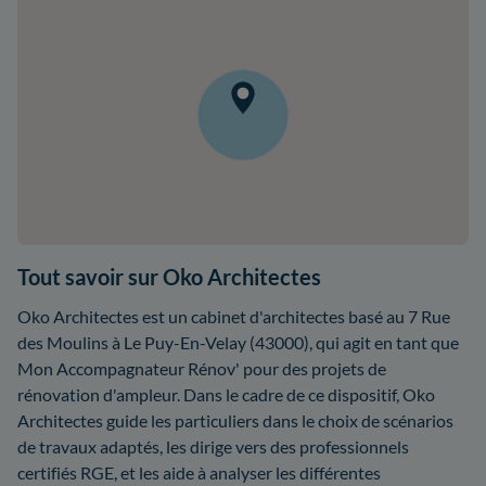
Tout savoir sur Oko Architectes
Oko Architectes est un cabinet d'architectes basé au 7 Rue
des Moulins à Le Puy-En-Velay (43000), qui agit en tant que
Mon Accompagnateur Rénov' pour des projets de
rénovation d'ampleur. Dans le cadre de ce dispositif, Oko
Architectes guide les particuliers dans le choix de scénarios
de travaux adaptés, les dirige vers des professionnels
certifiés RGE, et les aide à analyser les différentes