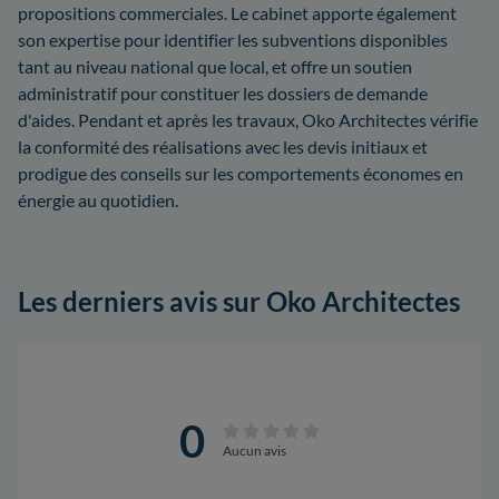
propositions commerciales. Le cabinet apporte également
son expertise pour identifier les subventions disponibles
tant au niveau national que local, et offre un soutien
administratif pour constituer les dossiers de demande
d'aides. Pendant et après les travaux, Oko Architectes vérifie
la conformité des réalisations avec les devis initiaux et
prodigue des conseils sur les comportements économes en
énergie au quotidien.
Les derniers avis sur Oko Architectes
0
Aucun avis