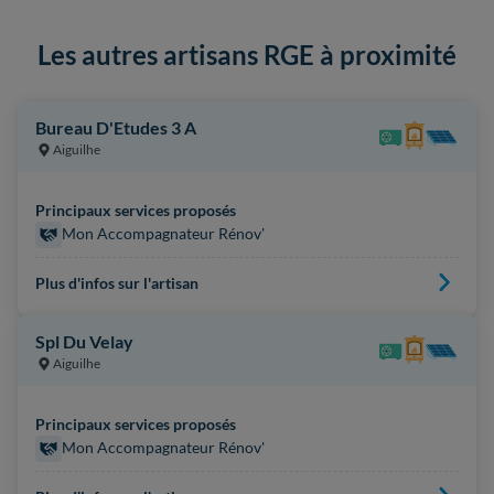
Les autres artisans RGE à proximité
Bureau D'Etudes 3 A
Aiguilhe
Principaux services proposés
Mon Accompagnateur Rénov'
Plus d'infos sur l'artisan
Spl Du Velay
Aiguilhe
Principaux services proposés
Mon Accompagnateur Rénov'