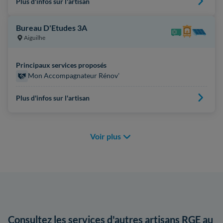
Plus d'infos sur l'artisan
Bureau D'Etudes 3A
Aiguilhe
Principaux services proposés
Mon Accompagnateur Rénov'
Plus d'infos sur l'artisan
Voir plus
Consultez les services d'autres artisans RGE au