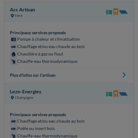
Acc Artisan
Miré
Principaux services proposés
Pompe à chaleur et climatisation
Chauffage et/ou eau chaude au bois
Chaudière à gaz ou fioul
Chauffe-eau thermodynamique
Plus d'infos sur l'artisan
Leze-Energies
Champigne
Principaux services proposés
Chauffage et/ou eau chaude au bois
Poêle ou insert bois
Chauffe-eau thermodynamique