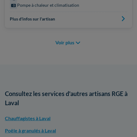
Pompe à chaleur et climatisation
Plus d'infos sur l'artisan
Voir plus
Consultez les services d'autres artisans RGE à
Laval
Chauffagistes à Laval
Poêle à granulés à Laval