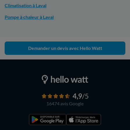
Climatisation à Laval
Pompe à chaleur à Laval
Demander un devis avec Hello Watt
4,9
/5
16474 avis
Google