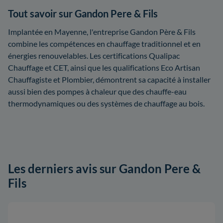
Tout savoir sur Gandon Pere & Fils
Implantée en Mayenne, l'entreprise Gandon Père & Fils
combine les compétences en chauffage traditionnel et en
énergies renouvelables. Les certifications Qualipac
Chauffage et CET, ainsi que les qualifications Eco Artisan
Chauffagiste et Plombier, démontrent sa capacité à installer
aussi bien des pompes à chaleur que des chauffe-eau
thermodynamiques ou des systèmes de chauffage au bois.
Les derniers avis sur Gandon Pere &
Fils