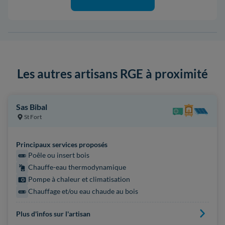
Les autres artisans RGE à proximité
Sas Bibal
St Fort
Principaux services proposés
Poêle ou insert bois
Chauffe-eau thermodynamique
Pompe à chaleur et climatisation
Chauffage et/ou eau chaude au bois
Plus d'infos sur l'artisan