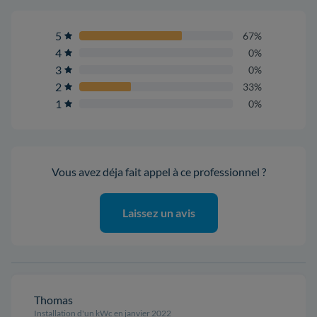
5
67%
4
0%
3
0%
2
33%
1
0%
Vous avez déja fait appel à ce professionnel ?
Laissez un avis
Thomas
Installation d'un kWc en janvier 2022