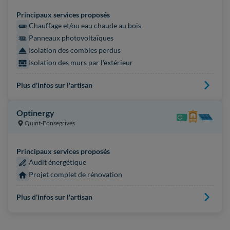
Principaux services proposés
Chauffage et/ou eau chaude au bois
Panneaux photovoltaïques
Isolation des combles perdus
Isolation des murs par l'extérieur
Plus d'infos sur l'artisan
Optinergy
Quint-Fonsegrives
Principaux services proposés
Audit énergétique
Projet complet de rénovation
Plus d'infos sur l'artisan