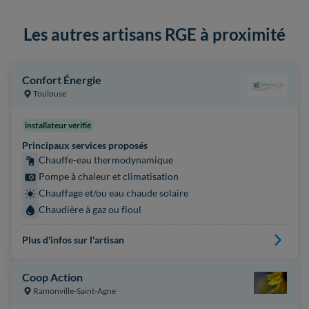
Les autres artisans RGE à proximité
Confort Énergie
Toulouse
installateur vérifié
Principaux services proposés
Chauffe-eau thermodynamique
Pompe à chaleur et climatisation
Chauffage et/ou eau chaude solaire
Chaudière à gaz ou fioul
Plus d'infos sur l'artisan
Coop Action
Ramonville-Saint-Agne