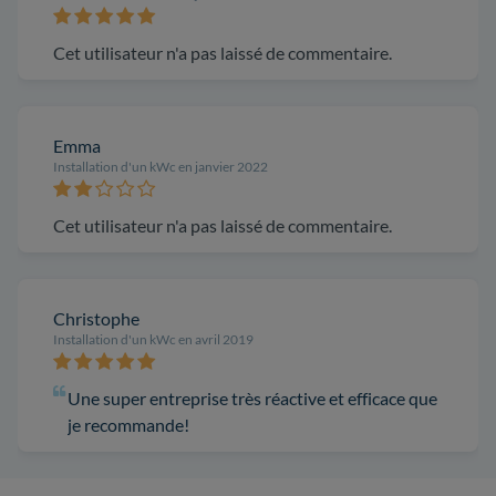
Cet utilisateur n'a pas laissé de commentaire.
Emma
Installation d'un kWc en janvier 2022
Cet utilisateur n'a pas laissé de commentaire.
Christophe
Installation d'un kWc en avril 2019
Une super entreprise très réactive et efficace que
je recommande!