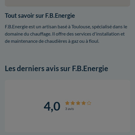
Tout savoir sur F.B.Energie
F.B.Energie est un artisan basé à Toulouse, spécialisé dans le
domaine du chauffage. Il offre des services d'installation et
de maintenance de chaudières à gaz ou à fioul.
Les derniers avis sur F.B.Energie
4,0
3 avis