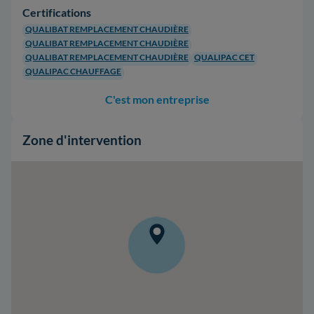
Certifications
QUALIBAT REMPLACEMENT CHAUDIÈRE
QUALIBAT REMPLACEMENT CHAUDIÈRE
QUALIBAT REMPLACEMENT CHAUDIÈRE
QUALIPAC CET
QUALIPAC CHAUFFAGE
C'est mon entreprise
Zone d'intervention