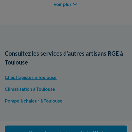
Voir plus
Consultez les services d'autres artisans RGE à
Toulouse
Chauffagistes à Toulouse
Climatisation à Toulouse
Pompe à chaleur à Toulouse