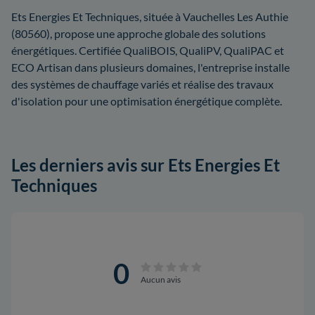
Ets Energies Et Techniques, située à Vauchelles Les Authie
(80560), propose une approche globale des solutions
énergétiques. Certifiée QualiBOIS, QualiPV, QualiPAC et
ECO Artisan dans plusieurs domaines, l'entreprise installe
des systèmes de chauffage variés et réalise des travaux
d'isolation pour une optimisation énergétique complète.
Les derniers avis sur Ets Energies Et
Techniques
0
Aucun avis