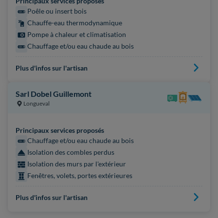
Principaux services proposés
Poêle ou insert bois
Chauffe-eau thermodynamique
Pompe à chaleur et climatisation
Chauffage et/ou eau chaude au bois
Plus d'infos sur l'artisan
Sarl Dobel Guillemont
Longueval
Principaux services proposés
Chauffage et/ou eau chaude au bois
Isolation des combles perdus
Isolation des murs par l'extérieur
Fenêtres, volets, portes extérieures
Plus d'infos sur l'artisan