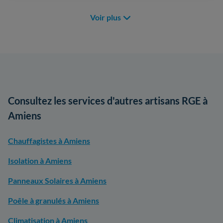
Voir plus
Consultez les services d'autres artisans RGE à
Amiens
Chauffagistes à Amiens
Isolation à Amiens
Panneaux Solaires à Amiens
Poêle à granulés à Amiens
Climatisation à Amiens