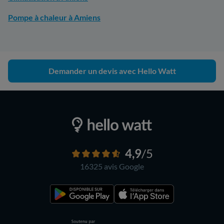
Pompe à chaleur à Amiens
Demander un devis avec Hello Watt
4,9
/5
16325 avis
Google