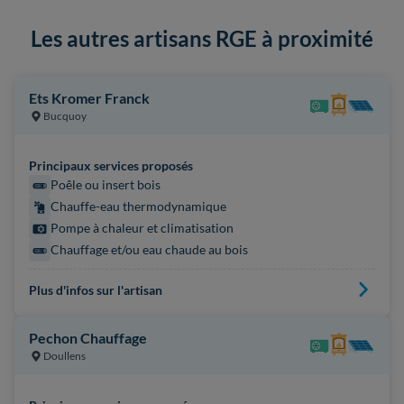
Les autres artisans RGE à proximité
Ets Kromer Franck
Bucquoy
Principaux services proposés
Poêle ou insert bois
Chauffe-eau thermodynamique
Pompe à chaleur et climatisation
Chauffage et/ou eau chaude au bois
Plus d'infos sur l'artisan
Pechon Chauffage
Doullens