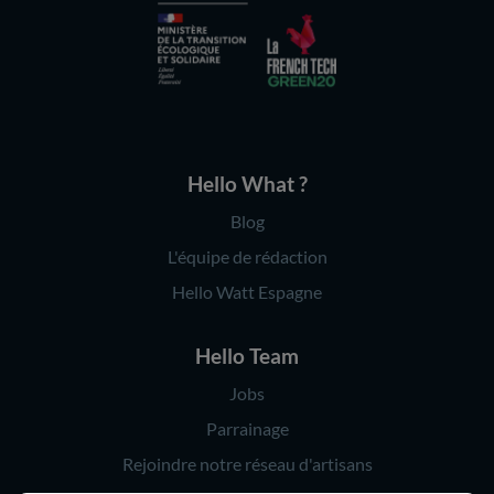
Hello What ?
Blog
L'équipe de rédaction
Hello Watt Espagne
Hello Team
Jobs
Parrainage
Rejoindre notre réseau d'artisans