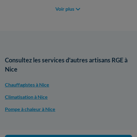
Voir plus
Consultez les services d'autres artisans RGE à
Nice
Chauffagistes à Nice
Climatisation à Nice
Pompe à chaleur à Nice