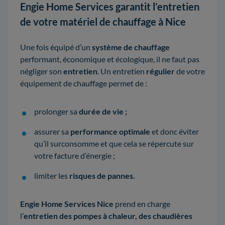
Engie Home Services garantit l’entretien
de votre matériel de chauffage à Nice
Une fois équipé d’un
système de chauffage
performant, économique et écologique, il ne faut pas
négliger son
entretien
. Un entretien
régulier
de votre
équipement de chauffage permet de :
prolonger sa
durée de vie ;
assurer sa
performance optimale
et donc éviter
qu’il surconsomme et que cela se répercute sur
votre facture d’énergie ;
limiter les
risques de pannes.
Engie Home Services Nice
prend en charge
l’
entretien des pompes à chaleur, des chaudières