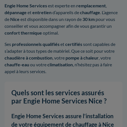
Engie Home Services
est experte en
remplacement
,
dépannage
et
entretien
d’appareils de
chauffage
. L’agence
de
Nice
est disponible dans un rayon de
30 km
pour vous
conseiller et vous accompagner afin de vous garantir un
confort thermique
optimal.
Ses
professionnels qualifiés
et
certifiés
sont capables de
s’adapter à tous types de matériel. Que ce soit pour votre
chaudière à combustion
, votre
pompe à chaleur
, votre
chauffe-eau
ou votre
climatisation
, n’hésitez pas à faire
appel à leurs services.
Quels sont les services assurés
par Engie Home Services Nice ?
Engie Home Services assure l’installation
de votre équipement de chauffage à Nice