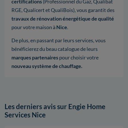
certifications
(Professionnel du Gaz, Qualibat
RGE, Qualicert et QualiBois), vous garantit des
travaux de rénovation énergétique de qualité
pour votre maison à
Nice
.
De plus, en passant par leurs services, vous
bénéficierez du beau catalogue de leurs
marques partenaires
pour choisir votre
nouveau système de chauffage.
Les derniers avis sur Engie Home
Services Nice