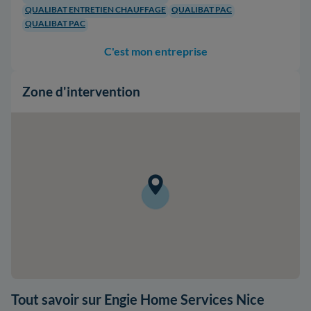
QUALIBAT ENTRETIEN CHAUFFAGE
QUALIBAT PAC
QUALIBAT PAC
C'est mon entreprise
Zone d'intervention
Tout savoir sur Engie Home Services Nice