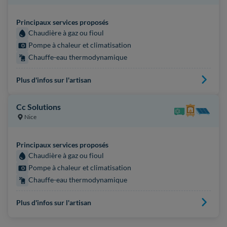
Principaux services proposés
Chaudière à gaz ou fioul
Pompe à chaleur et climatisation
Chauffe-eau thermodynamique
Plus d'infos sur l'artisan
Cc Solutions
Nice
Principaux services proposés
Chaudière à gaz ou fioul
Pompe à chaleur et climatisation
Chauffe-eau thermodynamique
Plus d'infos sur l'artisan