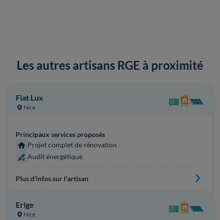
Les autres artisans RGE à proximité
Fiat Lux
Nice
Principaux services proposés
Projet complet de rénovation
Audit énergétique
Plus d'infos sur l'artisan
Erige
Nice