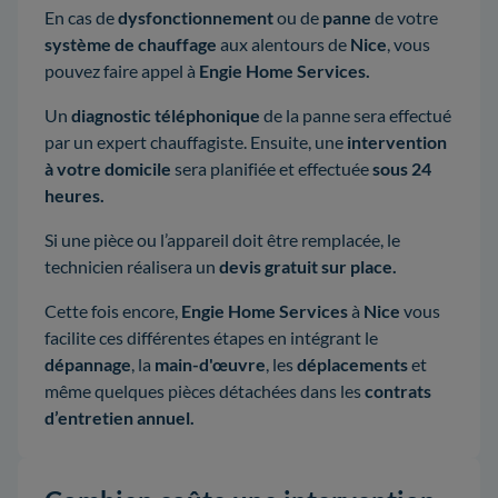
En cas de
dysfonctionnement
ou de
panne
de votre
système de chauffage
aux alentours de
Nice
, vous
pouvez faire appel à
Engie Home Services.
Un
diagnostic téléphonique
de la panne sera effectué
par un expert chauffagiste. Ensuite, une
intervention
à votre domicile
sera planifiée et effectuée
sous 24
heures.
Si une pièce ou l’appareil doit être remplacée, le
technicien réalisera un
devis gratuit sur place.
Cette fois encore,
Engie Home Services
à
Nice
vous
facilite ces différentes étapes en intégrant le
dépannage
, la
main-d'œuvre
, les
déplacements
et
même quelques pièces détachées dans les
contrats
d’entretien annuel.