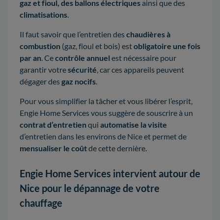
gaz et fioul, des ballons électriques
ainsi que des
climatisations
.
Il faut savoir que l’entretien des
chaudières à
combustion
(gaz, fioul et bois) est
obligatoire une fois
par an
. Ce
contrôle annuel
est nécessaire pour
garantir votre
sécurité
, car ces appareils peuvent
dégager des
gaz nocifs
.
Pour vous simplifier la tâcher et vous libérer l’esprit,
Engie Home Services vous suggère de souscrire à un
contrat d’entretien
qui
automatise la visite
d’entretien dans les environs de Nice et permet de
mensualiser le coût
de cette dernière.
Engie Home Services intervient autour de
Nice pour le dépannage de votre
chauffage