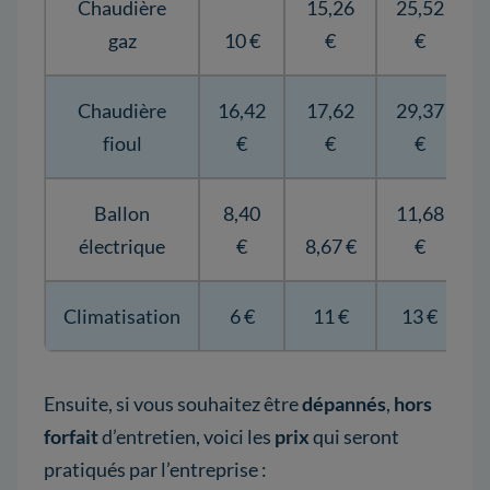
Chaudière
15,26
25,52
gaz
10 €
€
€
Chaudière
16,42
17,62
29,37
fioul
€
€
€
Ballon
8,40
11,68
électrique
€
8,67 €
€
Climatisation
6 €
11 €
13 €
Ensuite, si vous souhaitez être
dépannés
,
hors
forfait
d’entretien, voici les
prix
qui seront
pratiqués par l’entreprise :