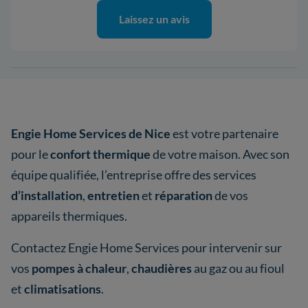
Laissez un avis
Engie Home Services de Nice
est votre partenaire
pour le
confort thermique
de votre maison. Avec son
équipe qualifiée, l’entreprise offre des services
d’installation
,
entretien
et
réparation
de vos
appareils thermiques.
Contactez Engie Home Services pour intervenir sur
vos
pompes à chaleur
,
chaudières
au gaz ou au fioul
et
climatisations
.