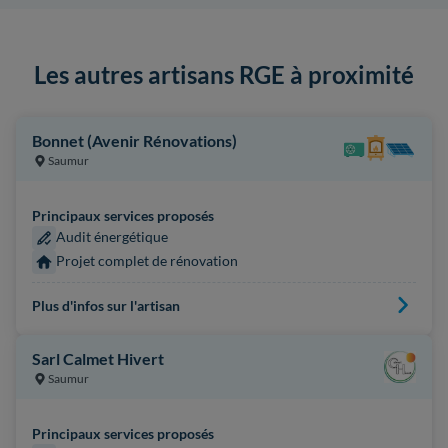
Les autres artisans RGE à proximité
Bonnet (Avenir Rénovations)
Saumur
Principaux services proposés
Audit énergétique
Projet complet de rénovation
Plus d'infos sur l'artisan
Sarl Calmet Hivert
Saumur
Principaux services proposés