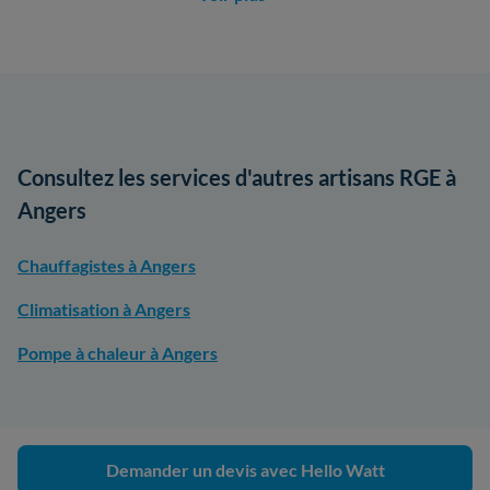
Consultez les services d'autres artisans RGE à
Angers
Chauffagistes à Angers
Climatisation à Angers
Pompe à chaleur à Angers
Demander un devis avec Hello Watt