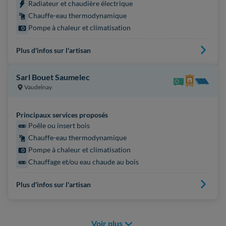
Radiateur et chaudière électrique
Chauffe-eau thermodynamique
Pompe à chaleur et climatisation
Plus d'infos sur l'artisan
Sarl Bouet Saumelec
Vaudelnay
Principaux services proposés
Poêle ou insert bois
Chauffe-eau thermodynamique
Pompe à chaleur et climatisation
Chauffage et/ou eau chaude au bois
Plus d'infos sur l'artisan
Voir plus