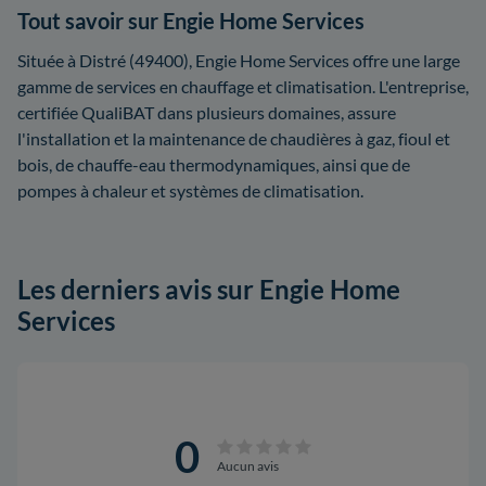
Tout savoir sur Engie Home Services
Située à Distré (49400), Engie Home Services offre une large
gamme de services en chauffage et climatisation. L'entreprise,
certifiée QualiBAT dans plusieurs domaines, assure
l'installation et la maintenance de chaudières à gaz, fioul et
bois, de chauffe-eau thermodynamiques, ainsi que de
pompes à chaleur et systèmes de climatisation.
Les derniers avis sur Engie Home
Services
0
Aucun avis