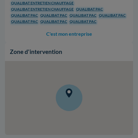
QUALIBAT ENTRETIEN CHAUFFAGE
QUALIBAT ENTRETIEN CHAUFFAGE
QUALIBAT PAC
QUALIBAT PAC
QUALIBAT PAC
QUALIBAT PAC
QUALIBAT PAC
QUALIBAT PAC
QUALIBAT PAC
QUALIBAT PAC
C'est mon entreprise
Zone d'intervention