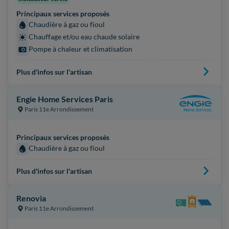
Principaux services proposés
Chaudière à gaz ou fioul
Chauffage et/ou eau chaude solaire
Pompe à chaleur et climatisation
Plus d'infos sur l'artisan
Engie Home Services Paris
Paris 11e Arrondissement
Principaux services proposés
Chaudière à gaz ou fioul
Plus d'infos sur l'artisan
Renovia
Paris 11e Arrondissement