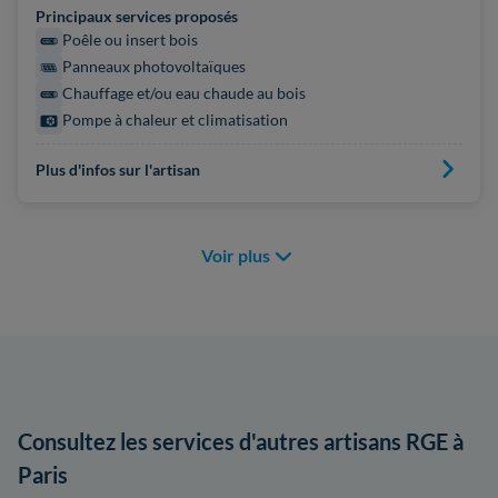
Principaux services proposés
Poêle ou insert bois
Panneaux photovoltaïques
Chauffage et/ou eau chaude au bois
Pompe à chaleur et climatisation
Plus d'infos sur l'artisan
Voir plus
Consultez les services d'autres artisans RGE à
Paris