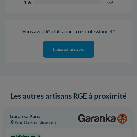
1
0%
Vous avez déja fait appel à ce professionnel ?
Laissez un avis
Les autres artisans RGE à proximité
Garanka Paris
Paris 11e Arrondissement
installateur vérifié