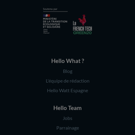
Hello What ?
Blog
L'équipe de rédaction
Hello Watt Espagne
Hello Team
Jobs
Parrainage