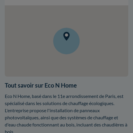
Tout savoir sur Eco N Home
Eco N Home, basé dans le 11e arrondissement de Paris, est
spécialisé dans les solutions de chauffage écologiques.
L'entreprise propose l'installation de panneaux
photovoltaïques, ainsi que des systèmes de chauffage et
d'eau chaude fonctionnant au bois, incluant des chaudières à
bois.