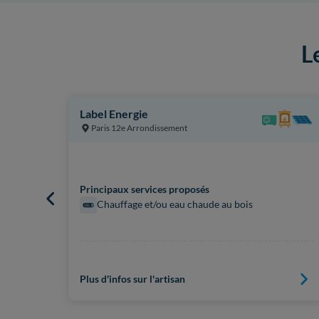
L
Label Energie
Paris 12e Arrondissement
Principaux services proposés
Chauffage et/ou eau chaude au bois
Plus d'infos sur l'artisan