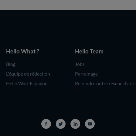
Hello What ?
Hello Team
Blog
Jobs
L'équipe de rédaction
Parrainage
Hello Watt Espagne
Rejoindre notre réseau d'arti