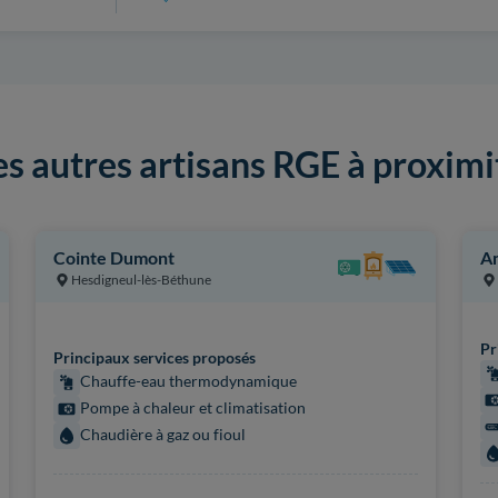
es autres artisans RGE à proximi
Cointe Dumont
Am
Hesdigneul-lès-Béthune
Pr
Principaux services proposés
Chauffe-eau thermodynamique
Pompe à chaleur et climatisation
Chaudière à gaz ou fioul