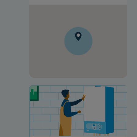
Votre projet de rénovation