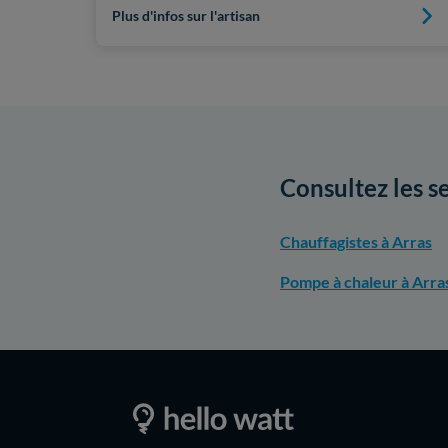
Plus d'infos sur l'artisan
Consultez les s
Chauffagistes à Arras
Pompe à chaleur à Arra