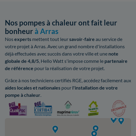
Nos pompes à chaleur ont fait leur
bonheur
à Arras
Nos
experts
mettent tout leur
savoir-faire
au service de
votre projet à Arras. Avec un grand nombre d'installations
déjà effectuées avec succès dans votre ville et une
note
globale de 4,8/5
, Hello Watt s'impose comme le
partenaire
de référence
pour la réalisation de votre projet.
Grâce à nos techniciens certifiés RGE, accédez facilement aux
aides
locales et nationales
pour
l'installation de votre
pompe à chaleur
.