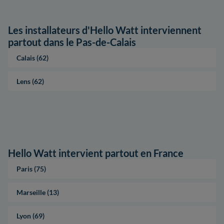
Les installateurs d'Hello Watt interviennent
partout dans le Pas-de-Calais
Calais (62)
Lens (62)
Hello Watt intervient partout en France
Paris (75)
Marseille (13)
Lyon (69)