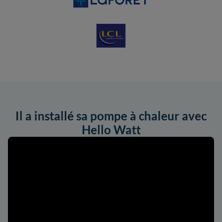
Il a installé sa pompe à chaleur avec
Hello Watt