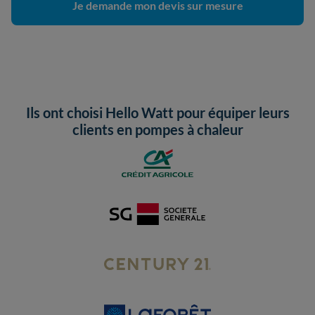
Je demande mon devis sur mesure
Ils ont choisi Hello Watt pour équiper leurs
clients en pompes à chaleur