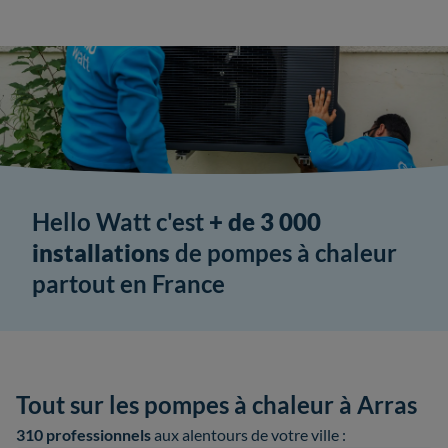
Hello Watt c'est
+ de 3 000
installations
de pompes à chaleur
partout en France
Tout sur les pompes à chaleur à Arras
310 professionnels
aux alentours de votre ville :