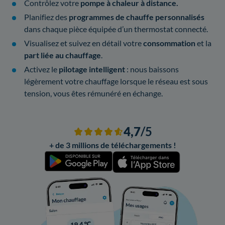
Contrôlez votre
pompe à chaleur à distance.
Planifiez des
programmes de chauffe personnalisés
dans chaque pièce équipée d’un thermostat connecté.
Visualisez et suivez en détail votre
consommation
et la
part liée au chauffage
.
Activez le
pilotage intelligent
: nous baissons
légèrement votre chauffage lorsque le réseau est sous
tension, vous êtes rémunéré en échange.
4,7
/5
+ de 3 millions de téléchargements !