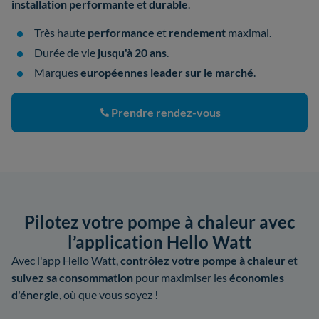
installation performante
et
durable
.
Très haute
performance
et
rendement
maximal.
Durée de vie
jusqu'à 20 ans
.
Marques
européennes leader sur le marché
.
Prendre rendez-vous
Pilotez votre pompe à chaleur avec
l’application Hello Watt
Avec l'app Hello Watt,
contrôlez votre pompe à chaleur
et
suivez sa consommation
pour maximiser les
économies
d'énergie
, où que vous soyez !