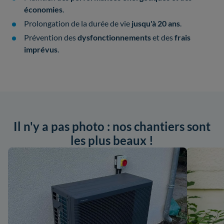
économies
.
Prolongation de la durée de vie
jusqu'à 20 ans
.
Prévention des
dysfonctionnements
et des
frais
imprévus
.
Il n'y a pas photo : nos chantiers sont
les plus beaux !