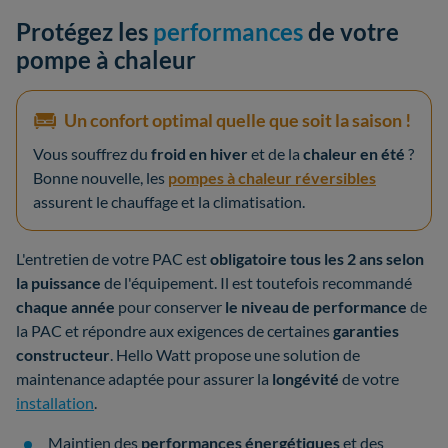
Protégez les
performances
de votre
pompe à chaleur
Un confort optimal quelle que soit la saison !
Vous souffrez du
froid en hiver
et de la
chaleur en été
?
Bonne nouvelle, les
pompes à chaleur réversibles
assurent le chauffage et la climatisation.
L'entretien de votre PAC est
obligatoire tous les 2 ans selon
la puissance
de l'équipement. Il est toutefois recommandé
chaque année
pour conserver
le niveau de performance
de
la PAC et répondre aux exigences de certaines
garanties
constructeur
. Hello Watt propose une solution de
maintenance adaptée pour assurer la
longévité
de votre
installation
.
Maintien des
performances énergétiques
et des