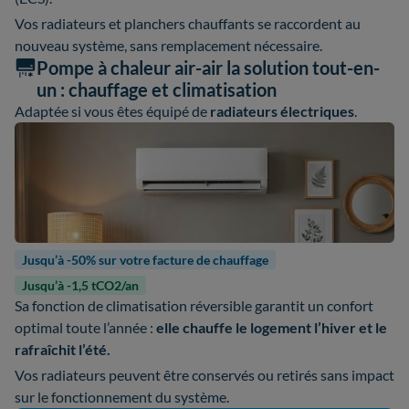
Vos radiateurs et planchers chauffants se raccordent au
nouveau système, sans remplacement nécessaire.
Pompe à chaleur air-air la solution tout-en-
un : chauffage et climatisation
Adaptée si vous êtes équipé de
radiateurs électriques
.
Jusqu’à -50% sur votre facture de chauffage
Jusqu’à -1,5 tCO2/an
Sa fonction de climatisation réversible garantit un confort
optimal toute l’année :
elle chauffe le logement l’hiver et le
rafraîchit l’été.
Vos radiateurs peuvent être conservés ou retirés sans impact
sur le fonctionnement du système.