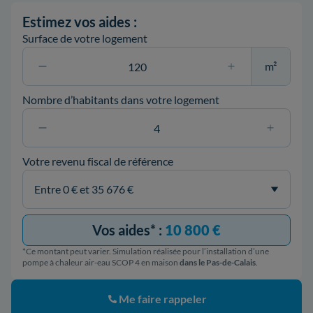
Estimez vos aides :
Surface de votre logement
m²
Nombre d’habitants dans votre logement
Votre revenu fiscal de référence
Vos aides* :
10 800 €
*Ce montant peut varier. Simulation réalisée pour l’installation d’une
pompe à chaleur air-eau SCOP 4 en maison
dans le Pas-de-Calais
.
Me faire rappeler