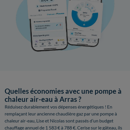
Quelles économies avec une pompe à
chaleur air-eau à Arras ?
Réduisez durablement vos dépenses énergétiques ! En
remplaçant leur ancienne chaudière gaz par une pompe à
chaleur air-eau, Lise et Nicolas sont passés d’un budget
chauffage annuel de 1 583 € à 788 €. Cerise sur le gâteau, ils