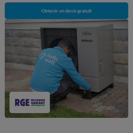
Obtenir un devis gratuit