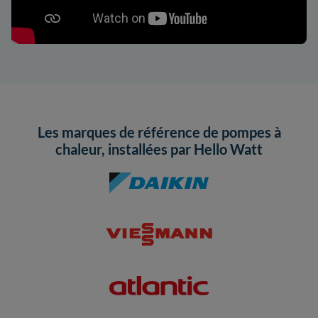
Les marques de référence de pompes à
chaleur, installées par Hello Watt