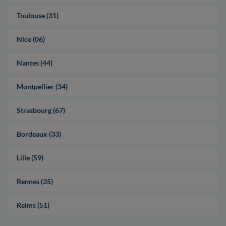
Toulouse (31)
Nice (06)
Nantes (44)
Montpellier (34)
Strasbourg (67)
Bordeaux (33)
Lille (59)
Rennes (35)
Reims (51)