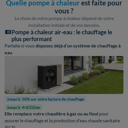
Quelle pompe à chaleur
est faite pour
vous ?
Le choix de votre pompe à chaleur dépend de votre
installation initiale et de vos besoins.
Pompe à chaleur air-eau : le chauffage le
plus performant
Parfaite si vous
disposez déjà d’un système de chauffage à
eau.
Jusqu’à -50% sur votre facture de chauffage
Jusqu’à -4 tCO2/an
Elle remplace votre chaudière à gaz ou au fioul
pour
assurer le chauffage et la production d'eau chaude sanitaire
(ECS).