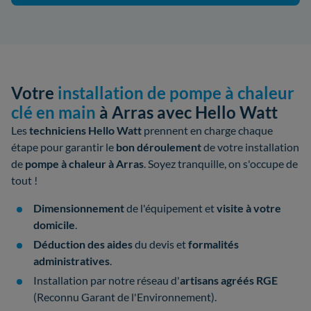
Votre
installation de pompe à chaleur
clé en main
à Arras avec Hello Watt
Les
techniciens Hello Watt
prennent en charge chaque
étape pour garantir le
bon déroulement
de votre
installation
de
pompe à chaleur à Arras
. Soyez tranquille, on s'occupe de
tout !
Dimensionnement
de l'équipement et
visite à votre
domicile
.
Déduction des aides
du devis et
formalités
administratives
.
Installation par notre réseau d'
artisans
agréés
RGE
(Reconnu Garant de l'Environnement).