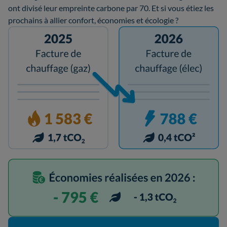
ont divisé leur empreinte carbone par 70. Et si vous étiez les
prochains à allier confort, économies et écologie ?