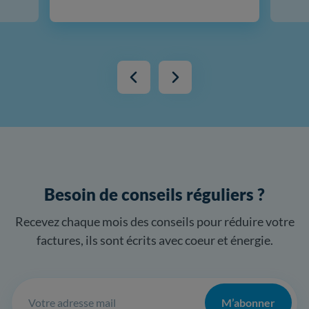
Besoin de conseils réguliers ?
Recevez chaque mois des conseils pour réduire votre
factures, ils sont écrits avec coeur et énergie.
Abonnement
M’abonner
newsletter