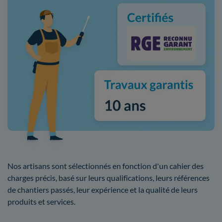
Nos artisans sont sélectionnés en fonction d'un cahier des
charges précis, basé sur leurs qualifications, leurs références
de chantiers passés, leur expérience et la qualité de leurs
produits et services.