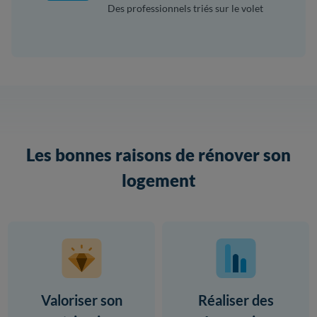
Des professionnels triés sur le volet
Les bonnes raisons de rénover son
logement
Valoriser son
Réaliser des