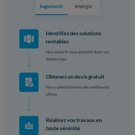
logement
énergie
Identifiez des solutions
rentables
Nos experts vous guident dans vos
démarches
Obtenez un devis gratuit
Nous sélectionnons les meilleures
offres
Réalisez vos travaux en
toute sérénité