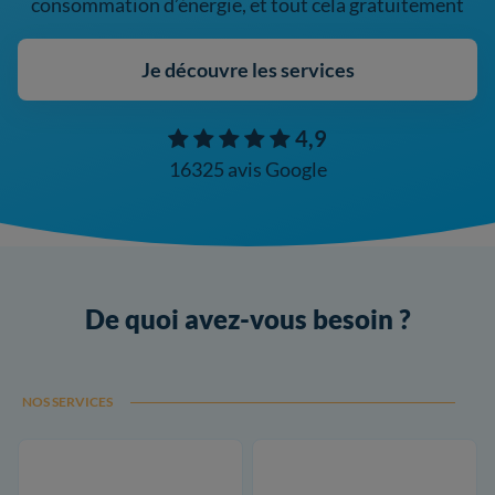
consommation d’énergie, et tout cela gratuitement
Je découvre les services
4,9
16325 avis Google
De quoi avez-vous besoin ?
NOS SERVICES