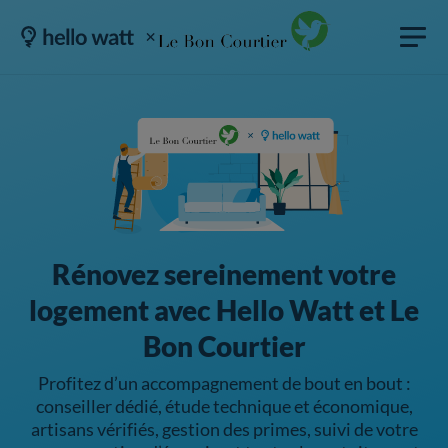
Rénovez sereinement votre
logement avec Hello Watt et Le
Bon Courtier
Profitez d’un accompagnement de bout en bout :
conseiller dédié, étude technique et économique,
artisans vérifiés, gestion des primes, suivi de votre