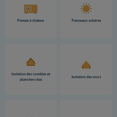
Pompe à chaleur
Panneaux solaires
Isolation des combles et
Isolation des murs
planchers bas