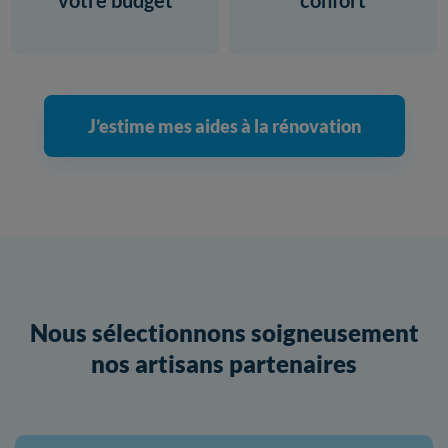
votre budget
confort
J’estime mes aides à la rénovation
Nous sélectionnons soigneusement
nos artisans partenaires