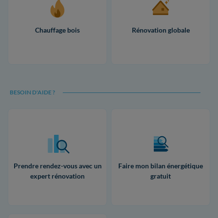
Chauffage bois
Rénovation globale
BESOIN D'AIDE ?
Prendre rendez-vous avec un
Faire mon bilan énergétique
expert rénovation
gratuit