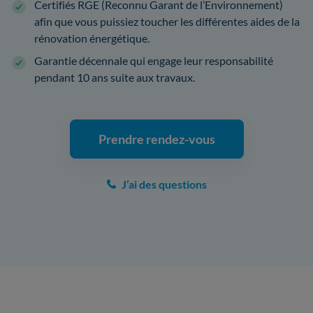
Certifiés RGE (Reconnu Garant de l’Environnement)
afin que vous puissiez toucher les différentes aides de la
rénovation énergétique.
Garantie décennale qui engage leur responsabilité
pendant 10 ans suite aux travaux.
Prendre rendez-vous
J’ai des questions