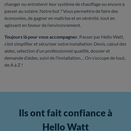
changer ou entretenir leur système de chauffage ou encore à
passer au solaire. Notre but ? Vous permettre de faire des
économies, de gagner en maîtrise et en sérénité, tout en
agissant en faveur de l’environnement.
Toujours là pour vous accompagner.
Passer par Hello Watt,
c’est simplifier et sécuriser votre installation. Devis, calcul des
aides, sélection d’un professionnel qualifié, dossier et
demande d’aides, suivi de l’installation… On s’occupe de tout,
de A à Z !
Ils ont fait confiance à
Hello Watt