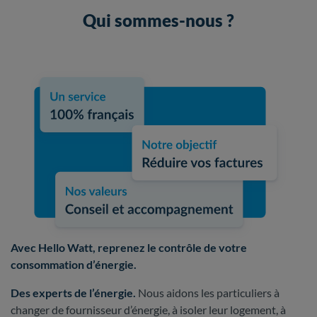
Qui sommes-nous ?
Avec Hello Watt, reprenez le contrôle de votre
consommation d’énergie.
Des experts de l’énergie.
Nous aidons les particuliers à
changer de fournisseur d’énergie, à isoler leur logement, à