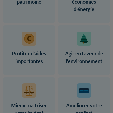
patrimoine
économies
d'énergie
Profiter d'aides
Agir en faveur de
importantes
l'environnement
Mieux maîtriser
Améliorer votre