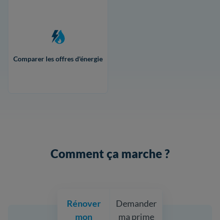
Comparer les offres d'énergie
Comment ça marche ?
Rénover
Demander
mon
ma prime