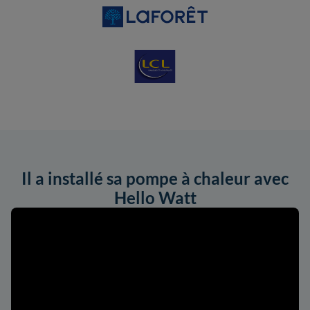
Il a installé sa pompe à chaleur avec
Hello Watt