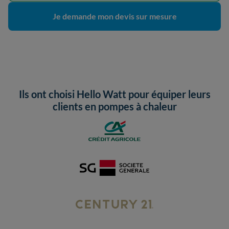
Je demande mon devis sur mesure
Ils ont choisi Hello Watt pour équiper leurs
clients en pompes à chaleur