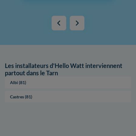
Les installateurs d'Hello Watt interviennent
partout dans le Tarn
Albi (81)
Castres (81)