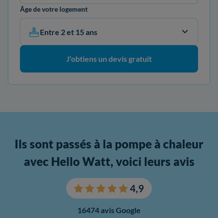
Âge de votre logement
Entre 2 et 15 ans
J'obtiens un devis gratuit
Ils sont passés à la pompe à chaleur
avec Hello Watt, voici leurs avis
4,9
16474 avis Google