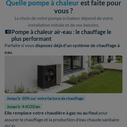
Quelle pompe à chaleur
est faite pour
vous ?
Le choix de votre pompe à chaleur dépend de votre
installation initiale et de vos besoins.
Pompe à chaleur air-eau : le chauffage le
plus performant
Parfaite si vous
disposez déjà d’un système de chauffage à
eau.
Jusqu’à -50% sur votre facture de chauffage
Jusqu’à -4 tCO2/an
Elle remplace votre chaudière à gaz ou au fioul
pour
assurer le chauffage et la production d'eau chaude sanitaire
(ECS).