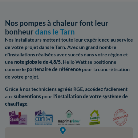
Nos pompes à chaleur font leur
bonheur
dans le Tarn
Nos installateurs mettent toute leur
expérience
au service
de votre projet dans le Tarn. Avec un grand nombre
d'installations réalisées avec succès dans votre région et
une
note globale de 4,8/5
, Hello Watt se positionne
comme le
partenaire de référence
pour la concrétisation
de votre projet.
Grâce à nos techniciens agréés RGE, accédez facilement
aux
subventions
pour
l'installation de votre système de
chauffage
.