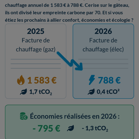
chauffage annuel de 1 583 € à 788 €. Cerise sur le gâteau,
ils ont divisé leur empreinte carbone par 70. Et si vous
étiez les prochains à allier confort, économies et écologie ?