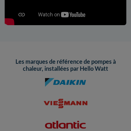
Les marques de référence de pompes à
chaleur, installées par Hello Watt