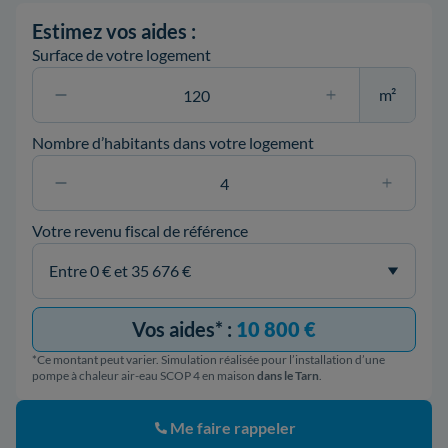
Estimez vos aides :
Surface de votre logement
m²
Nombre d’habitants dans votre logement
Votre revenu fiscal de référence
Vos aides* :
10 800 €
*Ce montant peut varier. Simulation réalisée pour l’installation d’une
pompe à chaleur air-eau SCOP 4 en maison
dans le Tarn
.
Me faire rappeler