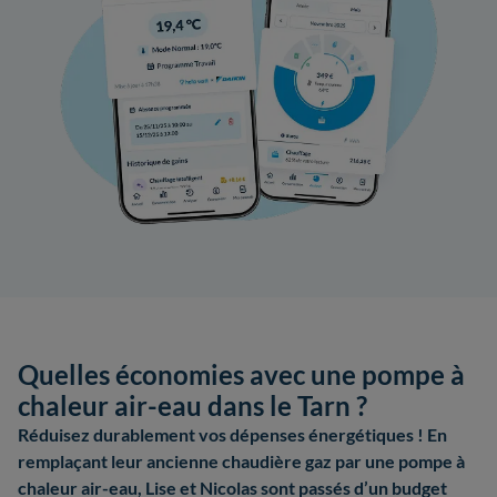
Quelles économies avec une pompe à
chaleur air-eau dans le Tarn ?
Réduisez durablement vos dépenses énergétiques ! En
remplaçant leur ancienne chaudière gaz par une pompe à
chaleur air-eau, Lise et Nicolas sont passés d’un budget