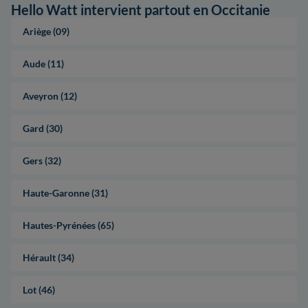
Hello Watt intervient partout en Occitanie
Ariège (09)
Aude (11)
Aveyron (12)
Gard (30)
Gers (32)
Haute-Garonne (31)
Hautes-Pyrénées (65)
Hérault (34)
Lot (46)