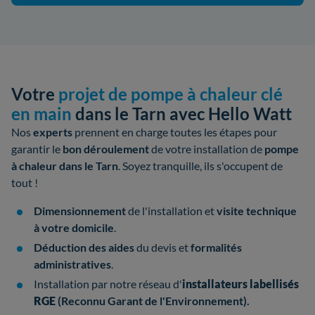
Votre
projet de pompe à chaleur clé
en main
dans le Tarn avec Hello Watt
Nos
experts
prennent en charge toutes les étapes pour
garantir le
bon déroulement
de votre
installation de
pompe
à chaleur dans le Tarn
. Soyez tranquille, ils s'occupent de
tout !
Dimensionnement
de l'installation et
visite technique
à votre domicile
.
Déduction des aides
du devis et
formalités
administratives
.
Installation par notre réseau d'
installateurs
labellisés
RGE
(Reconnu Garant de l'Environnement).