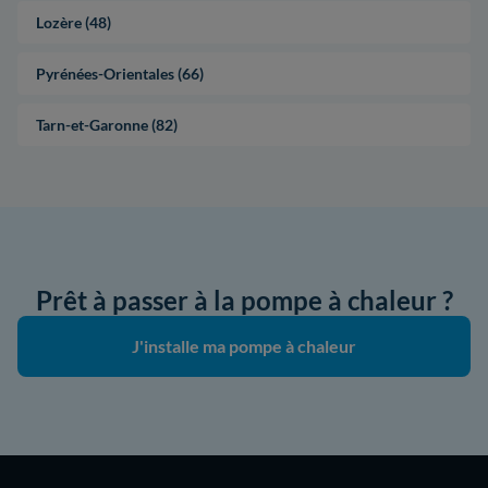
Lozère (48)
Pyrénées-Orientales (66)
Tarn-et-Garonne (82)
Prêt à passer à la pompe à chaleur ?
J'installe ma pompe à chaleur