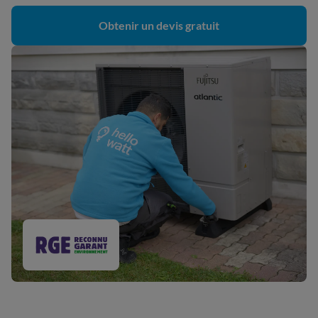
Obtenir un devis gratuit