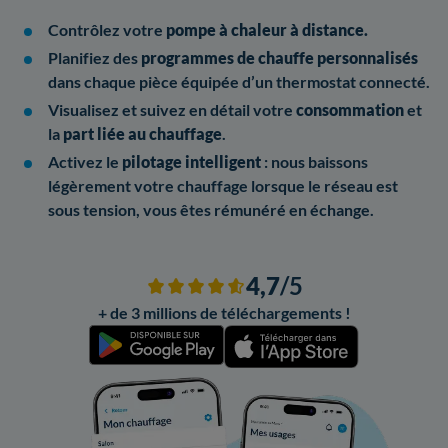
Contrôlez votre
pompe à chaleur à distance.
Planifiez des
programmes de chauffe personnalisés
dans chaque pièce équipée d’un thermostat connecté.
Visualisez et suivez en détail votre
consommation
et
la
part liée au chauffage
.
Activez le
pilotage intelligent
: nous baissons
légèrement votre chauffage lorsque le réseau est
sous tension, vous êtes rémunéré en échange.
4,7
/5
+ de 3 millions de téléchargements !