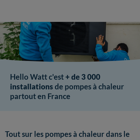
Hello Watt c'est
+ de 3 000
installations
de pompes à chaleur
partout en France
Tout sur les pompes à chaleur dans le