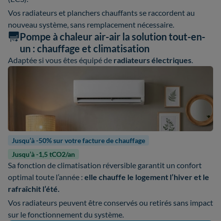
Vos radiateurs et planchers chauffants se raccordent au
nouveau système, sans remplacement nécessaire.
Pompe à chaleur air-air la solution tout-en-
un : chauffage et climatisation
Adaptée si vous êtes équipé de
radiateurs électriques
.
Jusqu’à -50% sur votre facture de chauffage
Jusqu’à -1,5 tCO2/an
Sa fonction de climatisation réversible garantit un confort
optimal toute l’année :
elle chauffe le logement l’hiver et le
rafraîchit l’été.
Vos radiateurs peuvent être conservés ou retirés sans impact
sur le fonctionnement du système.