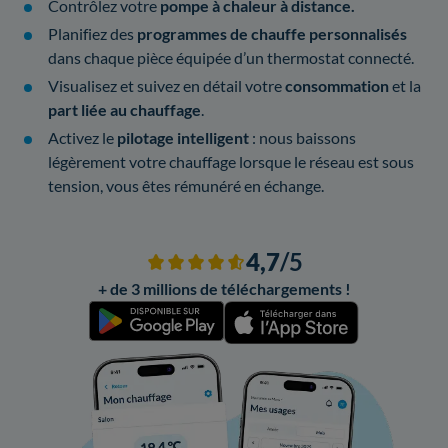
Contrôlez votre
pompe à chaleur à distance.
Planifiez des
programmes de chauffe personnalisés
dans chaque pièce équipée d’un thermostat connecté.
Visualisez et suivez en détail votre
consommation
et la
part liée au chauffage
.
Activez le
pilotage intelligent
: nous baissons
légèrement votre chauffage lorsque le réseau est sous
tension, vous êtes rémunéré en échange.
4,7
/5
+ de 3 millions de téléchargements !