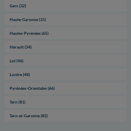
Gers (32)
Haute-Garonne (31)
Hautes-Pyrénées (65)
Hérault (34)
Lot (46)
Lozère (48)
Pyrénées-Orientales (66)
Tarn (81)
Tarn-et-Garonne (82)