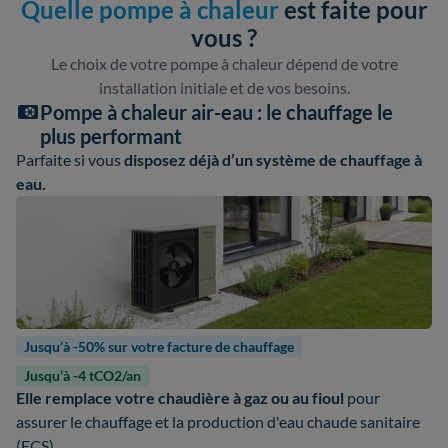
Quelle pompe à chaleur
est faite pour
vous ?
Le choix de votre pompe à chaleur dépend de votre
installation initiale et de vos besoins.
Pompe à chaleur air-eau : le chauffage le
plus performant
Parfaite si vous
disposez déjà d’un système de chauffage à
eau.
Jusqu’à -50% sur votre facture de chauffage
Jusqu’à -4 tCO2/an
Elle remplace votre chaudière à gaz ou au fioul
pour
assurer le chauffage et la production d'eau chaude sanitaire
(ECS).