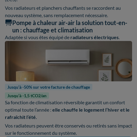
Vos radiateurs et planchers chauffants se raccordent au
nouveau système, sans remplacement nécessaire.
Pompe à chaleur air-air la solution tout-en-
un : chauffage et climatisation
Adaptée si vous êtes équipé de
radiateurs électriques
.
Jusqu’à -50% sur votre facture de chauffage
Jusqu’à -1,5 tCO2/an
Sa fonction de climatisation réversible garantit un confort
optimal toute l’année :
elle chauffe le logement l’hiver et le
rafraîchit l’été.
Vos radiateurs peuvent être conservés ou retirés sans impact
sur le fonctionnement du système.