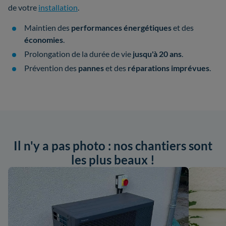
de votre
installation
.
Maintien des
performances énergétiques
et des
économies
.
Prolongation de la durée de vie
jusqu'à 20 ans
.
Prévention des
pannes
et des
réparations imprévues
.
Il n'y a pas photo : nos chantiers sont
les plus beaux !