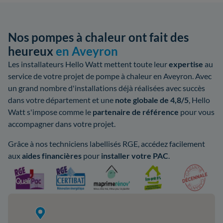
Nos pompes à chaleur ont fait des
heureux
en Aveyron
Les installateurs Hello Watt mettent toute leur
expertise
au
service de votre projet de pompe à chaleur en Aveyron. Avec
un grand nombre d'installations déjà réalisées avec succès
dans votre département et une
note globale de 4,8/5
, Hello
Watt s'impose comme le
partenaire de référence
pour vous
accompagner dans votre projet.
Grâce à nos techniciens labellisés RGE, accédez facilement
aux
aides
financières
pour
installer votre PAC
.