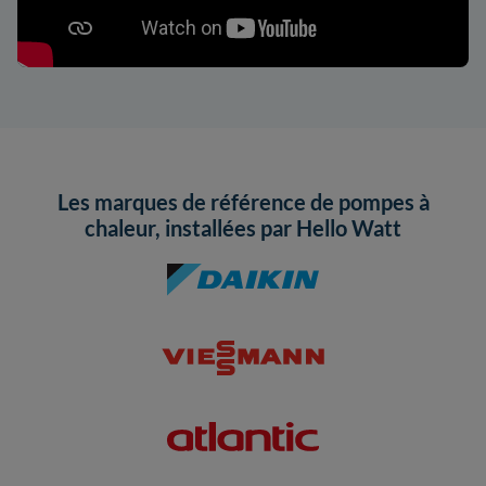
Les marques de référence de pompes à
chaleur, installées par Hello Watt