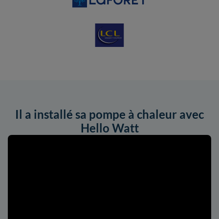
Il a installé sa pompe à chaleur avec
Hello Watt