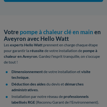
Votre
pompe à chaleur clé en main
en
Aveyron avec Hello Watt
Les
experts Hello Watt
prennent en charge chaque étape
pour garantir la
réussite
de votre
installation de
pompe à
chaleur en Aveyron
. Gardez l'esprit tranquille, on s'occupe
de tout !
Dimensionnement
de votre installation et
visite
technique
.
Déduction des aides
du devis et
démarches
administratives
.
Installation par notre réseau de
professionnels
labellisés
RGE
(Reconnu Garant de l'Environnement).