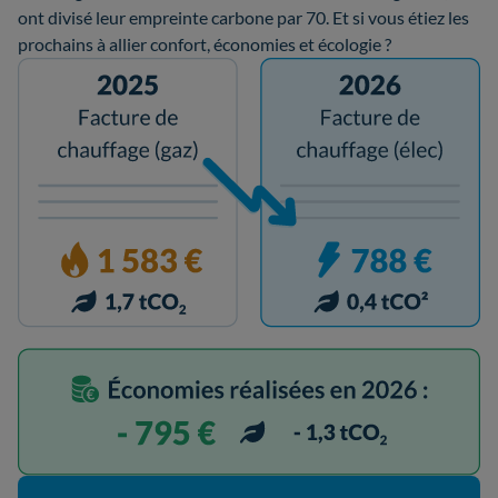
ont divisé leur empreinte carbone par 70. Et si vous étiez les
prochains à allier confort, économies et écologie ?