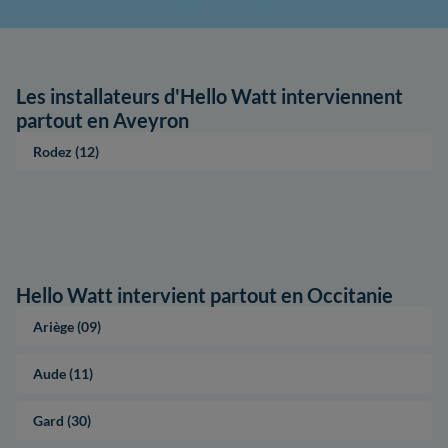
Les installateurs d'Hello Watt interviennent
partout en Aveyron
Rodez (12)
Hello Watt intervient partout en Occitanie
Ariège (09)
Aude (11)
Gard (30)