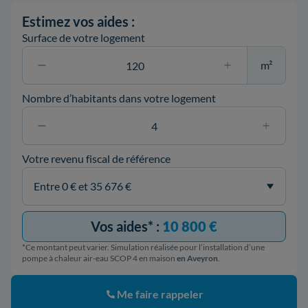
Estimez vos aides :
Surface de votre logement
m²
Nombre d’habitants dans votre logement
Votre revenu fiscal de référence
Vos aides* :
10 800 €
*Ce montant peut varier. Simulation réalisée pour l’installation d’une
pompe à chaleur air-eau SCOP 4 en maison
en Aveyron
.
Me faire rappeler