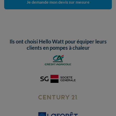
Je demande mon devis sur mesure
Ils ont choisi Hello Watt pour équiper leurs
clients en pompes à chaleur