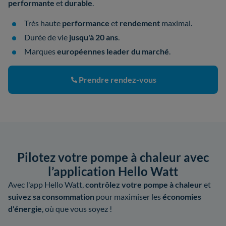
performante
et
durable
.
Très haute
performance
et
rendement
maximal.
Durée de vie
jusqu'à 20 ans
.
Marques
européennes leader du marché
.
Prendre rendez-vous
Pilotez votre pompe à chaleur avec
l’application Hello Watt
Avec l'app Hello Watt,
contrôlez votre pompe à chaleur
et
suivez sa consommation
pour maximiser les
économies
d'énergie
, où que vous soyez !