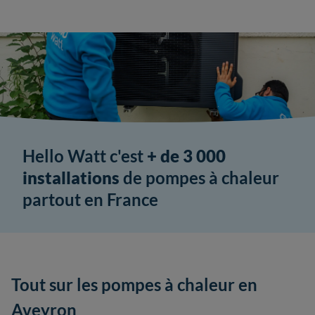
Hello Watt c'est
+ de 3 000
installations
de pompes à chaleur
partout en France
Tout sur les pompes à chaleur en
Aveyron