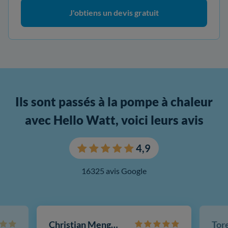
J'obtiens un devis gratuit
Ils sont passés à la pompe à chaleur
avec Hello Watt, voici leurs avis
4,9
16325 avis Google
Christian Mengotti