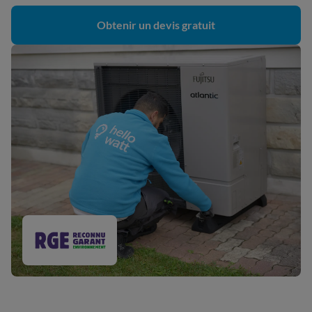
Obtenir un devis gratuit