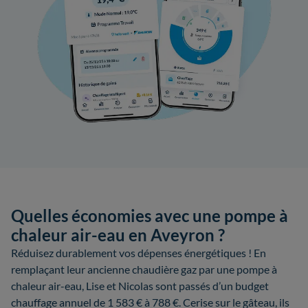
Quelles économies avec une pompe à
chaleur air-eau en Aveyron ?
Réduisez durablement vos dépenses énergétiques ! En
remplaçant leur ancienne chaudière gaz par une pompe à
chaleur air-eau, Lise et Nicolas sont passés d’un budget
chauffage annuel de 1 583 € à 788 €. Cerise sur le gâteau, ils