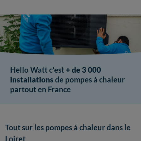
Hello Watt c'est
+ de 3 000
installations
de pompes à chaleur
partout en France
Tout sur les pompes à chaleur dans le
Loiret