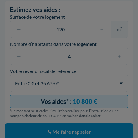
Estimez vos aides :
Surface de votre logement
m²
Nombre d’habitants dans votre logement
Votre revenu fiscal de référence
Vos aides* :
10 800 €
*Ce montant peut varier. Simulation réalisée pour l’installation d’une
pompe à chaleur air-eau SCOP 4 en maison
dans le Loiret
.
Me faire rappeler