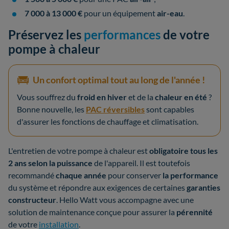
7 000 à 13 000 €
pour un équipement
air-eau
.
Préservez les
performances
de votre
pompe à chaleur
Un confort optimal tout au long de l'année !
Vous souffrez du
froid en hiver
et de la
chaleur en été
?
Bonne nouvelle, les
PAC réversibles
sont capables
d'assurer les fonctions de chauffage et climatisation.
L'entretien de votre pompe à chaleur est
obligatoire tous les
2 ans selon la puissance
de l'appareil. Il est toutefois
recommandé
chaque année
pour conserver
la performance
du système et répondre aux exigences de certaines
garanties
constructeur
. Hello Watt vous accompagne avec une
solution de maintenance conçue pour assurer la
pérennité
de votre
installation
.