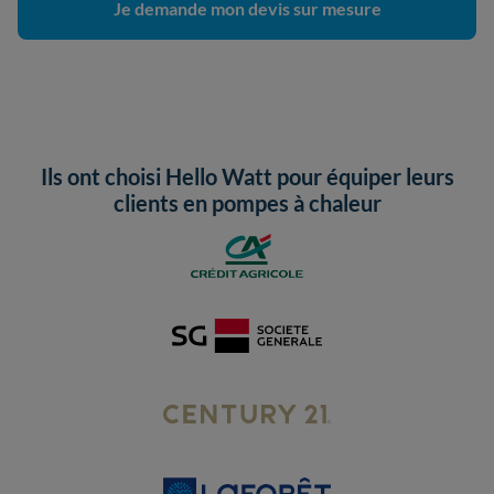
Je demande mon devis sur mesure
Ils ont choisi Hello Watt pour équiper leurs
clients en pompes à chaleur