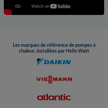
Les marques de référence de pompes à
chaleur, installées par Hello Watt