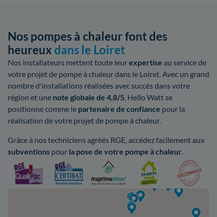
Nos pompes à chaleur font des
heureux
dans le Loiret
Nos installateurs mettent toute leur
expertise
au service de
votre projet de pompe à chaleur dans le Loiret. Avec un grand
nombre d'installations réalisées avec succès dans votre
région et une
note globale de 4,8/5
, Hello Watt se
positionne comme le
partenaire de confiance
pour la
réalisation de votre projet de pompe à chaleur.
Grâce à nos techniciens agréés RGE, accédez facilement aux
subventions
pour
la pose de votre pompe à chaleur
.