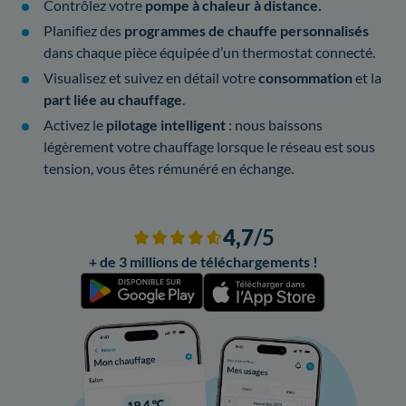
Contrôlez votre
pompe à chaleur à distance.
Planifiez des
programmes de chauffe personnalisés
dans chaque pièce équipée d’un thermostat connecté.
Visualisez et suivez en détail votre
consommation
et la
part liée au chauffage
.
Activez le
pilotage intelligent
: nous baissons
légèrement votre chauffage lorsque le réseau est sous
tension, vous êtes rémunéré en échange.
4,7
/5
+ de 3 millions de téléchargements !