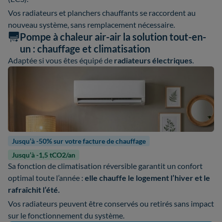
Vos radiateurs et planchers chauffants se raccordent au
nouveau système, sans remplacement nécessaire.
Pompe à chaleur air-air la solution tout-en-
un : chauffage et climatisation
Adaptée si vous êtes équipé de
radiateurs électriques
.
Jusqu’à -50% sur votre facture de chauffage
Jusqu’à -1,5 tCO2/an
Sa fonction de climatisation réversible garantit un confort
optimal toute l’année :
elle chauffe le logement l’hiver et le
rafraîchit l’été.
Vos radiateurs peuvent être conservés ou retirés sans impact
sur le fonctionnement du système.