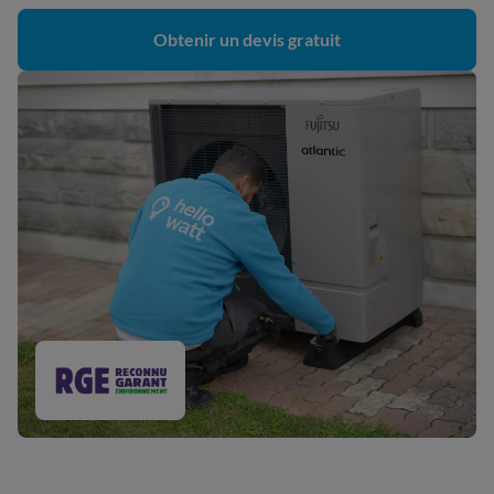
Obtenir un devis gratuit