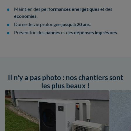
Maintien des
performances énergétiques
et des
économies
.
Durée de vie prolongée
jusqu'à 20 ans
.
Prévention des
pannes
et des
dépenses imprévues
.
Il n'y a pas photo : nos chantiers sont
les plus beaux !