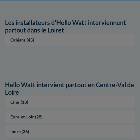
Les installateurs d'Hello Watt interviennent
partout dans le Loiret
Orléans (45)
Hello Watt intervient partout en Centre-Val de
Loire
Cher (18)
Eure-et-Loir (28)
Indre (36)