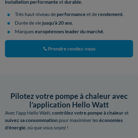
installation performante
et
durable
.
Très haut niveau de
performance
et de
rendement
.
Durée de vie
jusqu'à 20 ans
.
Marques
européennes leader du marché
.
Prendre rendez-vous
Pilotez votre pompe à chaleur avec
l’application Hello Watt
Avec l'app Hello Watt,
contrôlez votre pompe à chaleur
et
suivez sa consommation
pour maximiser les
économies
d'énergie
, où que vous soyez !