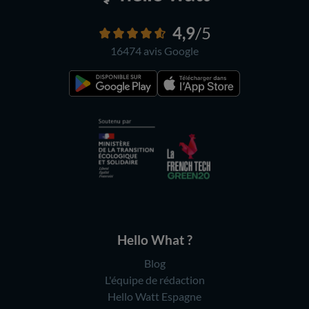
4,9
/5
16474 avis
Google
Hello What ?
Blog
L'équipe de rédaction
Hello Watt Espagne