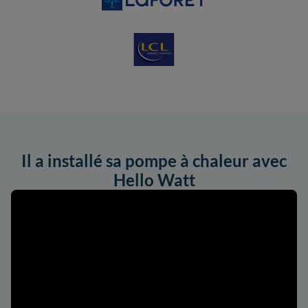
Il a installé sa pompe à chaleur avec
Hello Watt