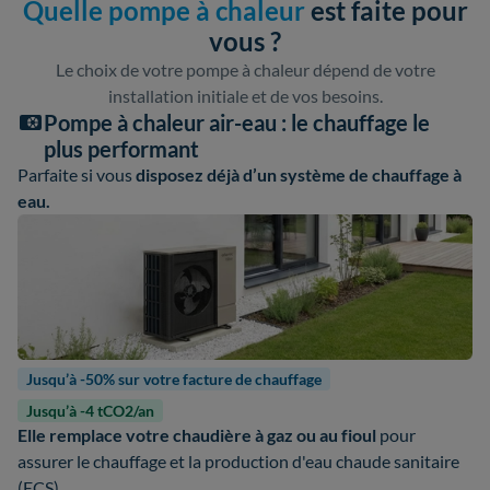
Quelle pompe à chaleur
est faite pour
vous ?
Le choix de votre pompe à chaleur dépend de votre
installation initiale et de vos besoins.
Pompe à chaleur air-eau : le chauffage le
plus performant
Parfaite si vous
disposez déjà d’un système de chauffage à
eau.
Jusqu’à -50% sur votre facture de chauffage
Jusqu’à -4 tCO2/an
Elle remplace votre chaudière à gaz ou au fioul
pour
assurer le chauffage et la production d'eau chaude sanitaire
(ECS).