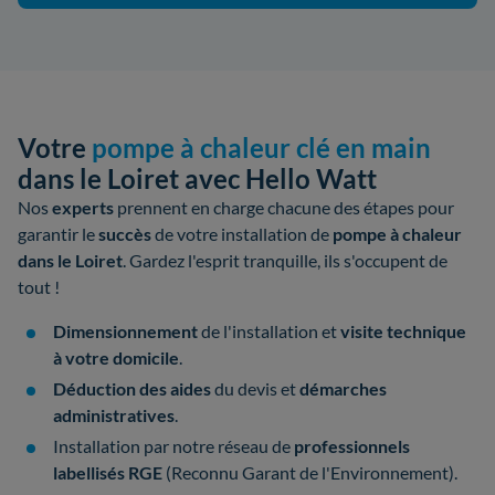
Votre
pompe à chaleur clé en main
dans le Loiret avec Hello Watt
Nos
experts
prennent en charge chacune des étapes pour
garantir le
succès
de votre
installation de
pompe à chaleur
dans le Loiret
. Gardez l'esprit tranquille, ils s'occupent de
tout !
Dimensionnement
de l'installation et
visite technique
à votre domicile
.
Déduction des aides
du devis et
démarches
administratives
.
Installation par notre réseau de
professionnels
labellisés
RGE
(Reconnu Garant de l'Environnement).