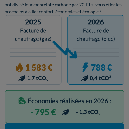
ont divisé leur empreinte carbone par 70. Et si vous étiez les
prochains à allier confort, économies et écologie ?