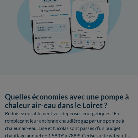
Quelles économies avec une pompe à
chaleur air-eau dans le Loiret ?
Réduisez durablement vos dépenses énergétiques ! En
remplaçant leur ancienne chaudière gaz par une pompe à
chaleur air-eau, Lise et Nicolas sont passés d’un budget
chauffage annuel de 1 583 € à 788 €. Cerise sur le gâteau, ils