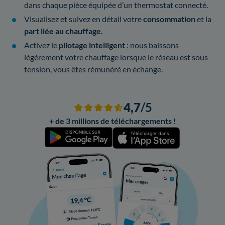
dans chaque pièce équipée d’un thermostat connecté.
Visualisez et suivez en détail votre
consommation
et la
part liée au chauffage
.
Activez le
pilotage intelligent
: nous baissons
légèrement votre chauffage lorsque le réseau est sous
tension, vous êtes rémunéré en échange.
4,7
/5
+ de 3 millions de téléchargements !