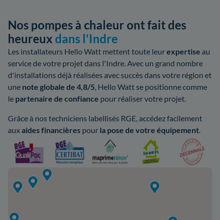
Nos pompes à chaleur ont fait des
heureux
dans l'Indre
Les installateurs Hello Watt mettent toute leur
expertise
au
service de votre projet dans l'Indre. Avec un grand nombre
d'installations déjà réalisées avec succès dans votre région et
une
note globale de 4,8/5
, Hello Watt se positionne comme
le
partenaire de confiance
pour réaliser votre projet.
Grâce à nos techniciens labellisés RGE, accédez facilement
aux
aides
financières
pour
la pose de votre équipement
.