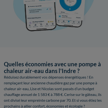
Quelles économies avec une pompe à
chaleur air-eau dans l'Indre ?
Réduisez durablement vos dépenses énergétiques ! En
remplaçant leur ancienne chaudière gaz par une pompe à
chaleur air-eau, Lise et Nicolas sont passés d’un budget
chauffage annuel de 1 583 € à 788 €. Cerise sur le gâteau, ils
ont divisé leur empreinte carbone par 70. Et si vous étiez les
prochains à allier confort, économies et écologie ?