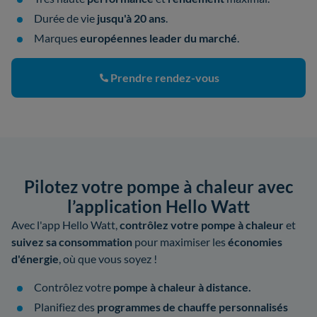
Durée de vie
jusqu'à 20 ans
.
Marques
européennes leader du marché
.
Prendre rendez-vous
Pilotez votre pompe à chaleur avec
l’application Hello Watt
Avec l'app Hello Watt,
contrôlez votre pompe à chaleur
et
suivez sa consommation
pour maximiser les
économies
d'énergie
, où que vous soyez !
Contrôlez votre
pompe à chaleur à distance.
Planifiez des
programmes de chauffe personnalisés