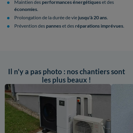
Maintien des
performances énergétiques
et des
économies
.
Prolongation de la durée de vie
jusqu'à 20 ans
.
Prévention des
pannes
et des
réparations imprévues
.
Il n'y a pas photo : nos chantiers sont
les plus beaux !