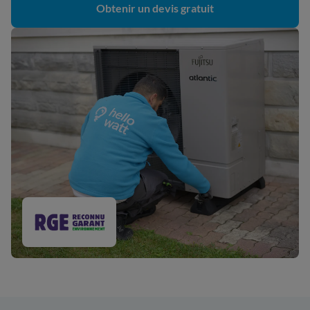
Obtenir un devis gratuit