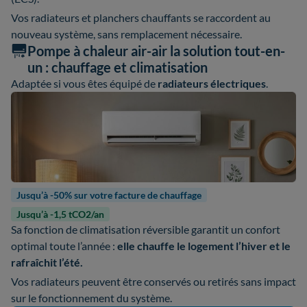
Vos radiateurs et planchers chauffants se raccordent au
nouveau système, sans remplacement nécessaire.
Pompe à chaleur air-air la solution tout-en-
un : chauffage et climatisation
Adaptée si vous êtes équipé de
radiateurs électriques
.
Jusqu’à -50% sur votre facture de chauffage
Jusqu’à -1,5 tCO2/an
Sa fonction de climatisation réversible garantit un confort
optimal toute l’année :
elle chauffe le logement l’hiver et le
rafraîchit l’été.
Vos radiateurs peuvent être conservés ou retirés sans impact
sur le fonctionnement du système.