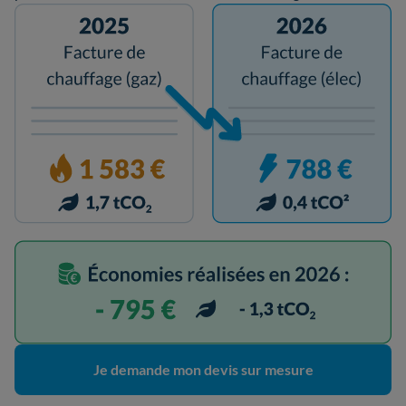
Je demande mon devis sur mesure