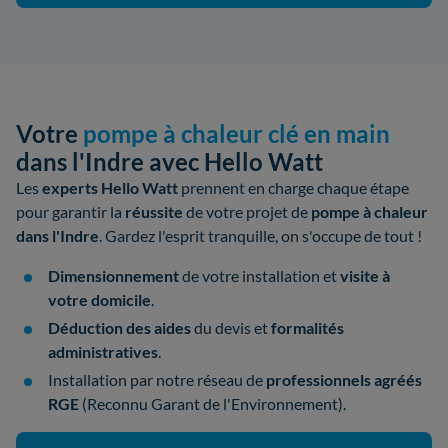
Votre
pompe à chaleur clé en main
dans l'Indre avec Hello Watt
Les
experts Hello Watt
prennent en charge chaque étape
pour garantir la
réussite
de votre
projet de
pompe à chaleur
dans l'Indre
. Gardez l'esprit tranquille, on s'occupe de tout !
Dimensionnement
de votre installation et
visite à
votre domicile
.
Déduction des aides
du devis et
formalités
administratives
.
Installation par notre réseau de
professionnels
agréés
RGE
(Reconnu Garant de l'Environnement).