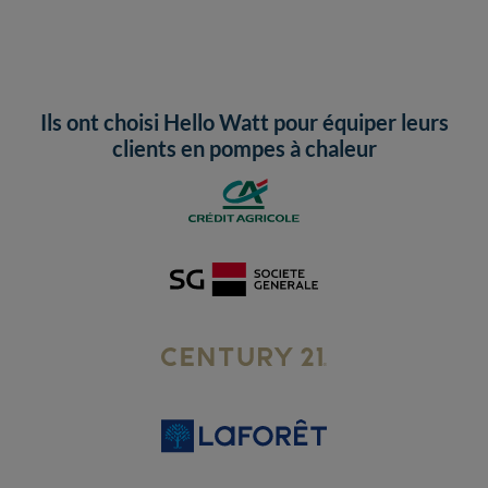
Ils ont choisi Hello Watt pour équiper leurs
clients en pompes à chaleur