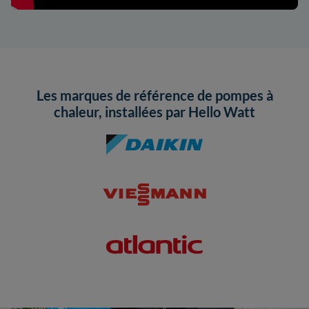
Les marques de référence de pompes à
chaleur, installées par Hello Watt