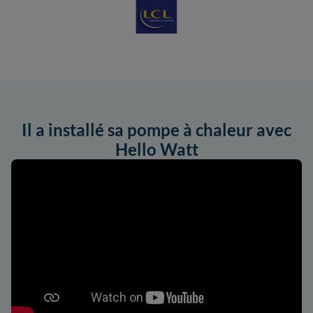
Il a installé sa pompe à chaleur avec
Hello Watt