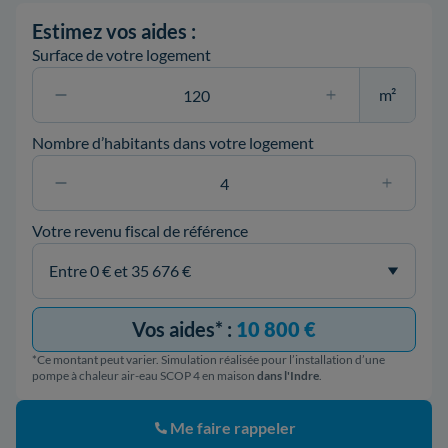
Estimez vos aides :
Surface de votre logement
m²
Nombre d’habitants dans votre logement
Votre revenu fiscal de référence
Vos aides* :
10 800 €
*Ce montant peut varier. Simulation réalisée pour l’installation d’une
pompe à chaleur air-eau SCOP 4 en maison
dans l'Indre
.
Me faire rappeler