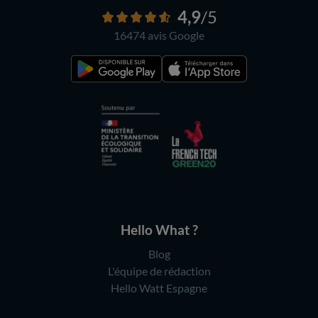
4,9
/5
16474 avis
Google
Hello What ?
Blog
L'équipe de rédaction
Hello Watt Espagne