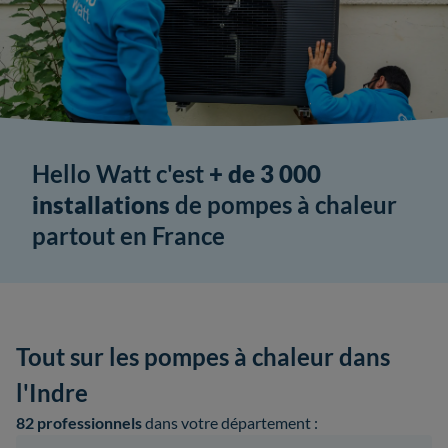
Hello Watt c'est
+ de 3 000
installations
de pompes à chaleur
partout en France
Tout sur les pompes à chaleur dans
l'Indre
82 professionnels
dans votre département :