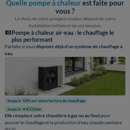
Quelle pompe à chaleur
est faite pour
vous ?
Le choix de votre pompe à chaleur dépend de votre
installation initiale et de vos besoins.
Pompe à chaleur air-eau : le chauffage le
plus performant
Parfaite si vous
disposez déjà d’un système de chauffage à
eau.
Jusqu’à -50% sur votre facture de chauffage
Jusqu’à -4 tCO2/an
Elle remplace votre chaudière à gaz ou au fioul
pour
assurer le chauffage et la production d'eau chaude sanitaire
(ECS).