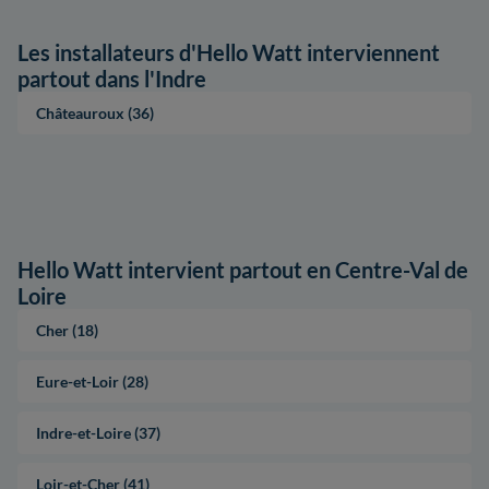
Les installateurs d'Hello Watt interviennent
partout dans l'Indre
Châteauroux (36)
Hello Watt intervient partout en Centre-Val de
Loire
Cher (18)
Eure-et-Loir (28)
Indre-et-Loire (37)
Loir-et-Cher (41)