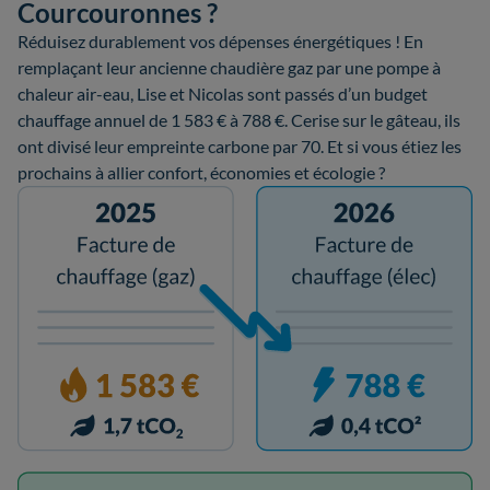
Courcouronnes ?
Réduisez durablement vos dépenses énergétiques ! En
remplaçant leur ancienne chaudière gaz par une pompe à
chaleur air-eau, Lise et Nicolas sont passés d’un budget
chauffage annuel de 1 583 € à 788 €. Cerise sur le gâteau, ils
ont divisé leur empreinte carbone par 70. Et si vous étiez les
prochains à allier confort, économies et écologie ?