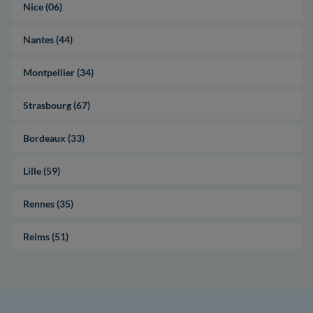
Nice (06)
Nantes (44)
Montpellier (34)
Strasbourg (67)
Bordeaux (33)
Lille (59)
Rennes (35)
Reims (51)