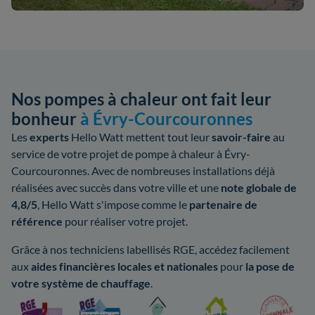
Nos pompes à chaleur ont fait leur
bonheur
à Évry-Courcouronnes
Les
experts
Hello Watt mettent tout leur
savoir-faire
au
service de votre projet de pompe à chaleur à Évry-
Courcouronnes. Avec de nombreuses installations déjà
réalisées avec succès dans votre ville et une
note globale de
4,8/5
, Hello Watt s'impose comme le
partenaire de
référence
pour réaliser votre projet.
Grâce à nos techniciens labellisés RGE, accédez facilement
aux
aides
financières locales
et nationales
pour
la pose de
votre système de chauffage
.