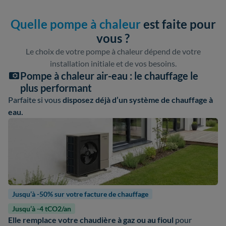
Quelle pompe à chaleur
est faite pour
vous ?
Le choix de votre pompe à chaleur dépend de votre
installation initiale et de vos besoins.
Pompe à chaleur air-eau : le chauffage le
plus performant
Parfaite si vous
disposez déjà d’un système de chauffage à
eau.
Jusqu’à -50% sur votre facture de chauffage
Jusqu’à -4 tCO2/an
Elle remplace votre chaudière à gaz ou au fioul
pour