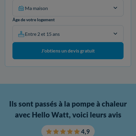
Ma maison
Âge de votre logement
Entre 2 et 15 ans
J'obtiens un devis gratuit
Ils sont passés à la pompe à chaleur
avec Hello Watt, voici leurs avis
4,9