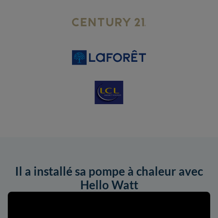
Il a installé sa pompe à chaleur avec
Hello Watt