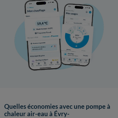
Quelles économies avec une pompe à
chaleur air-eau à Évry-