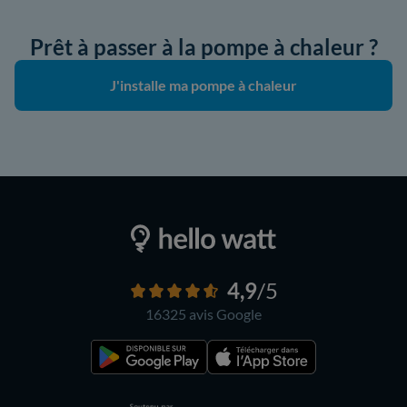
Prêt à passer à la pompe à chaleur ?
J'installe ma pompe à chaleur
4,9
/5
16325 avis
Google