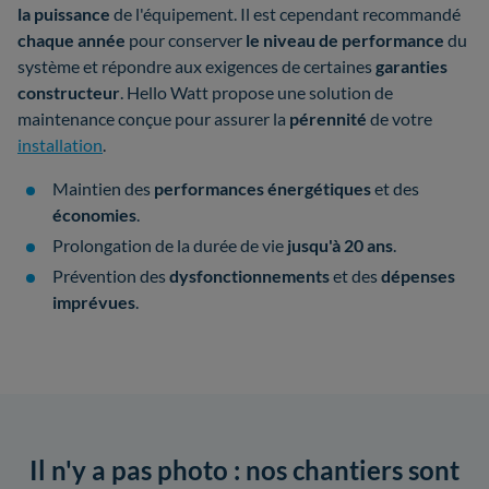
la puissance
de l'équipement. Il est cependant recommandé
chaque année
pour conserver
le niveau de performance
du
système et répondre aux exigences de certaines
garanties
constructeur
. Hello Watt propose une solution de
maintenance conçue pour assurer la
pérennité
de votre
installation
.
Maintien des
performances énergétiques
et des
économies
.
Prolongation de la durée de vie
jusqu'à 20 ans
.
Prévention des
dysfonctionnements
et des
dépenses
imprévues
.
Il n'y a pas photo : nos chantiers sont