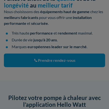
longévité
au
meilleur tarif
Nous choisissons des
équipements haut de gamme
chez les
meilleurs fabricants
pour vous offrir une
installation
performante
et
sécurisée
.
Très haute
performance
et
rendement
maximal.
Durée de vie
jusqu'à 20 ans
.
Marques
européennes leader sur le marché
.
Prendre rendez-vous
Pilotez votre pompe à chaleur avec
l’application Hello Watt