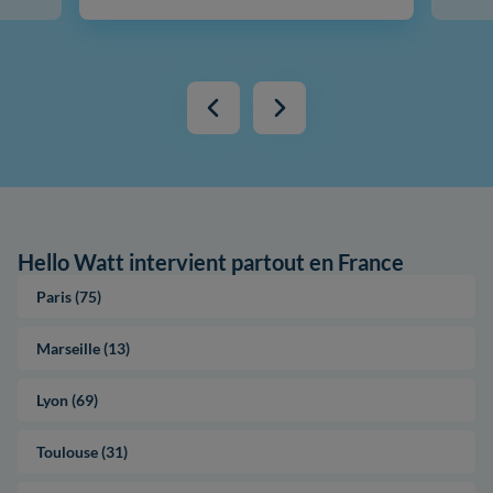
Hello Watt intervient partout en France
Paris (75)
Marseille (13)
Lyon (69)
Toulouse (31)