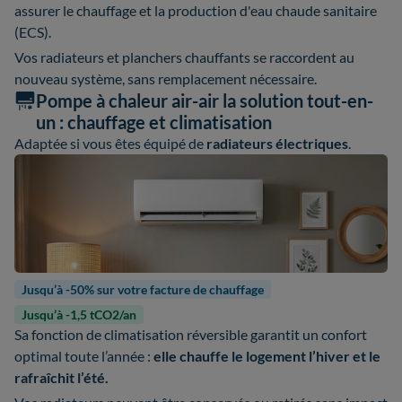
assurer le chauffage et la production d'eau chaude sanitaire
(ECS).
Vos radiateurs et planchers chauffants se raccordent au
nouveau système, sans remplacement nécessaire.
Pompe à chaleur air-air la solution tout-en-
un : chauffage et climatisation
Adaptée si vous êtes équipé de
radiateurs électriques
.
Jusqu’à -50% sur votre facture de chauffage
Jusqu’à -1,5 tCO2/an
Sa fonction de climatisation réversible garantit un confort
optimal toute l’année :
elle chauffe le logement l’hiver et le
rafraîchit l’été.