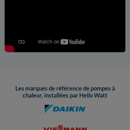
Les marques de référence de pompes à
chaleur, installées par Hello Watt