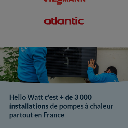
Hello Watt c'est
+ de 3 000
installations
de pompes à chaleur
partout en France