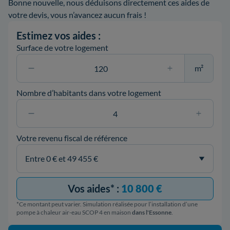
Bonne nouvelle, nous déduisons directement ces aides de
votre devis, vous n’avancez aucun frais !
Estimez vos aides :
Surface de votre logement
m²
Nombre d’habitants dans votre logement
Votre revenu fiscal de référence
Vos aides* :
10 800 €
*Ce montant peut varier. Simulation réalisée pour l’installation d’une
pompe à chaleur air-eau SCOP 4 en maison
dans l'Essonne
.