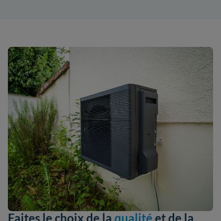
Faites le choix de la
qualité
et de la