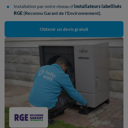
Installation par notre réseau d'
installateurs
labellisés
RGE
(Reconnu Garant de l'Environnement).
Obtenir un devis gratuit