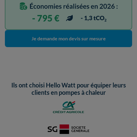
Je demande mon devis sur mesure
Ils ont choisi Hello Watt pour équiper leurs
clients en pompes à chaleur