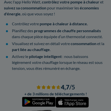
Avec l'app Hello Watt,
contrôlez votre pompe à chaleur
et
suivez sa consommation
pour maximiser les
économies
d'énergie
, où que vous soyez !
Contrôlez votre
pompe à chaleur à distance.
Planifiez des
programmes de chauffe personnalisés
dans chaque pièce équipée d’un thermostat connecté.
Visualisez et suivez en détail votre
consommation
et la
part liée au chauffage
.
Activez le
pilotage intelligent
: nous baissons
légèrement votre chauffage lorsque le réseau est sous
tension, vous êtes rémunéré en échange.
4,7
/5
+ de 3 millions de téléchargements !