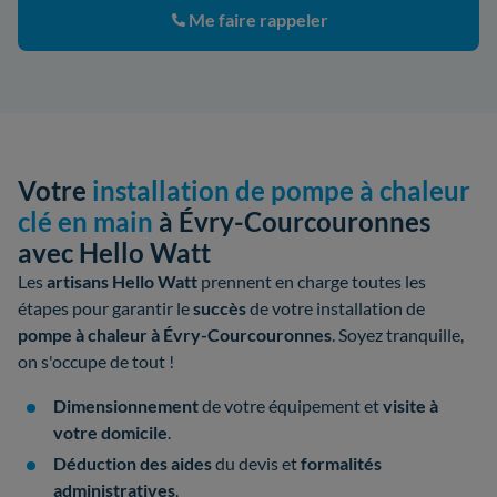
Me faire rappeler
Votre
installation de pompe à chaleur
clé en main
à Évry-Courcouronnes
avec Hello Watt
Les
artisans Hello Watt
prennent en charge toutes les
étapes pour garantir le
succès
de votre
installation de
pompe à chaleur à Évry-Courcouronnes
. Soyez tranquille,
on s'occupe de tout !
Dimensionnement
de votre équipement et
visite à
votre domicile
.
Déduction des aides
du devis et
formalités
administratives
.