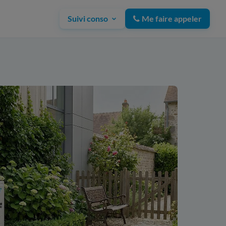
Suivi conso
Me faire appeler