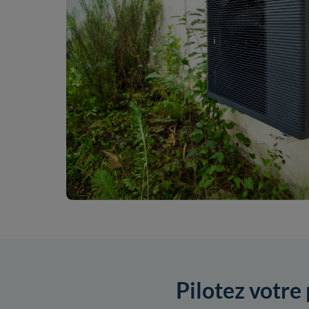
Pilotez votre