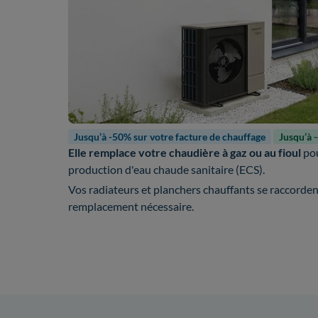
Jusqu’à -50% sur votre facture de chauffage
Jusqu’à 
Elle remplace votre chaudière à gaz ou au fioul
pou
production d'eau chaude sanitaire (ECS).
Vos radiateurs et planchers chauffants se raccorde
remplacement nécessaire.