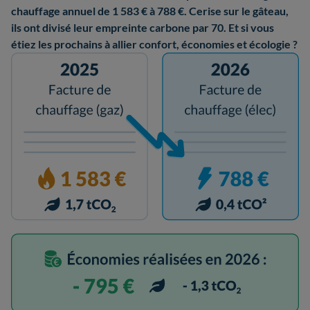
chauffage annuel de 1 583 € à 788 €. Cerise sur le gâteau,
ils ont divisé leur empreinte carbone par 70. Et si vous
étiez les prochains à allier confort, économies et écologie ?