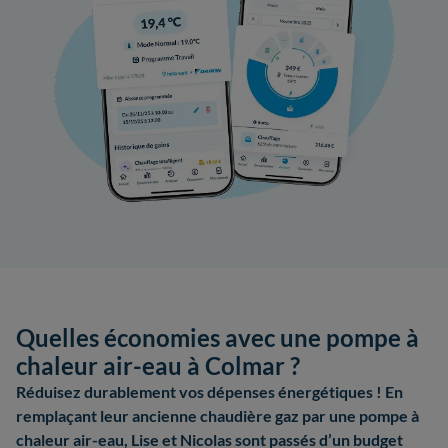
Quelles économies avec une pompe à
chaleur air-eau à Colmar ?
Réduisez durablement vos dépenses énergétiques ! En
remplaçant leur ancienne chaudière gaz par une pompe à
chaleur air-eau, Lise et Nicolas sont passés d’un budget