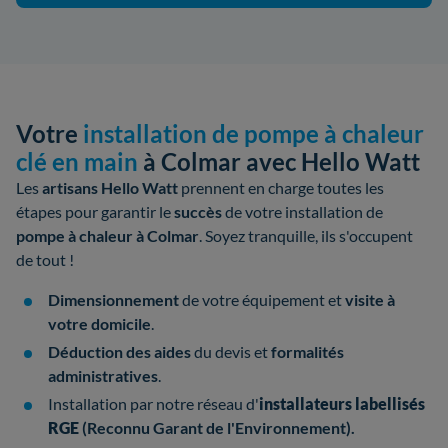
Votre
installation de pompe à chaleur
clé en main
à Colmar avec Hello Watt
Les
artisans Hello Watt
prennent en charge toutes les
étapes pour garantir le
succès
de votre
installation de
pompe à chaleur à Colmar
. Soyez tranquille, ils s'occupent
de tout !
Dimensionnement
de votre équipement et
visite à
votre domicile
.
Déduction des aides
du devis et
formalités
administratives
.
Installation par notre réseau d'
installateurs
labellisés
RGE
(Reconnu Garant de l'Environnement).