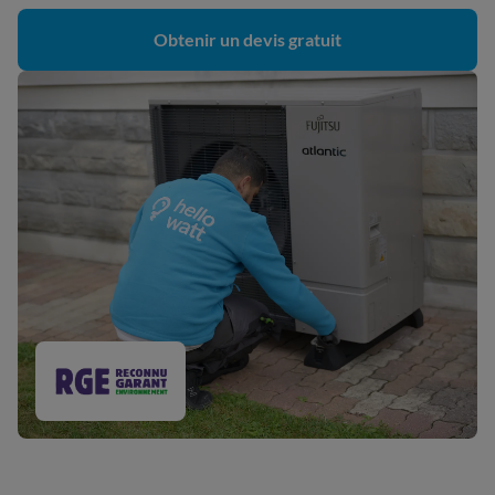
Obtenir un devis gratuit