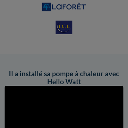
Il a installé sa pompe à chaleur avec
Hello Watt