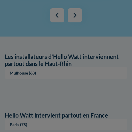
Les installateurs d'Hello Watt interviennent
partout dans le Haut-Rhin
Mulhouse (68)
Hello Watt intervient partout en France
Paris (75)