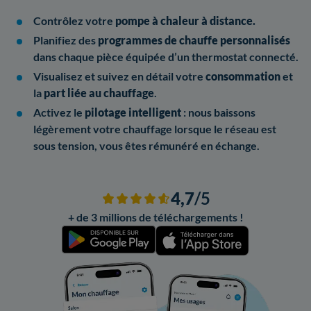
Contrôlez votre
pompe à chaleur à distance.
Planifiez des
programmes de chauffe personnalisés
dans chaque pièce équipée d’un thermostat connecté.
Visualisez et suivez en détail votre
consommation
et
la
part liée au chauffage
.
Activez le
pilotage intelligent
: nous baissons
légèrement votre chauffage lorsque le réseau est
sous tension, vous êtes rémunéré en échange.
4,7
/5
+ de 3 millions de téléchargements !