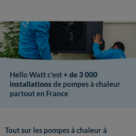
Hello Watt c'est
+ de 3 000
installations
de pompes à chaleur
partout en France
Tout sur les pompes à chaleur à