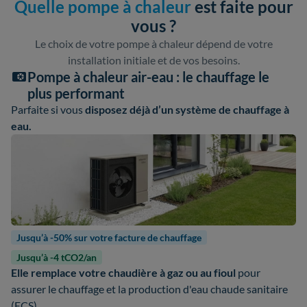
Quelle pompe à chaleur
est faite pour
vous ?
Le choix de votre pompe à chaleur dépend de votre
installation initiale et de vos besoins.
Pompe à chaleur air-eau : le chauffage le
plus performant
Parfaite si vous
disposez déjà d’un système de chauffage à
eau.
Jusqu’à -50% sur votre facture de chauffage
Jusqu’à -4 tCO2/an
Elle remplace votre chaudière à gaz ou au fioul
pour
assurer le chauffage et la production d'eau chaude sanitaire
(ECS).