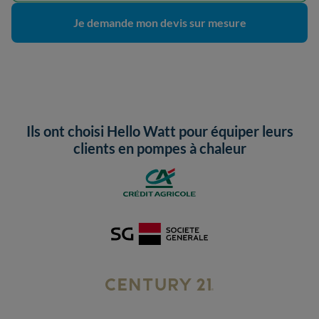
Je demande mon devis sur mesure
Ils ont choisi Hello Watt pour équiper leurs
clients en pompes à chaleur