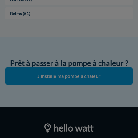
Reims (51)
Prêt à passer à la pompe à chaleur ?
J'installe ma pompe à chaleur