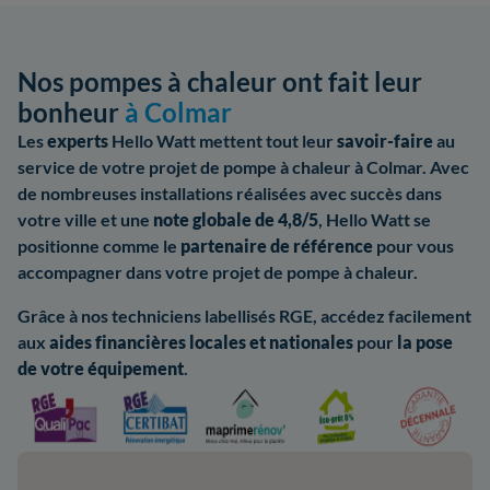
Nos pompes à chaleur ont fait leur
bonheur
à Colmar
Les
experts
Hello Watt mettent tout leur
savoir-faire
au
service de votre projet de pompe à chaleur à Colmar. Avec
de nombreuses installations réalisées avec succès dans
votre ville et une
note globale de 4,8/5
, Hello Watt se
positionne comme le
partenaire de référence
pour vous
accompagner dans votre projet de pompe à chaleur.
Grâce à nos techniciens labellisés RGE, accédez facilement
aux
aides
financières locales
et nationales
pour
la pose
de votre équipement
.