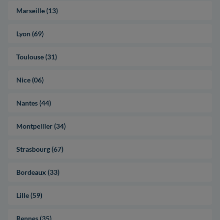
Marseille (13)
Lyon (69)
Toulouse (31)
Nice (06)
Nantes (44)
Montpellier (34)
Strasbourg (67)
Bordeaux (33)
Lille (59)
Rennes (35)