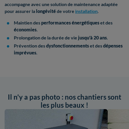
accompagne avec une solution de maintenance adaptée
pour assurer la
longévité
de votre
installation
.
Maintien des
performances énergétiques
et des
économies
.
Prolongation de la durée de vie
jusqu'à 20 ans
.
Prévention des
dysfonctionnements
et des
dépenses
imprévues
.
Il n'y a pas photo : nos chantiers sont
les plus beaux !