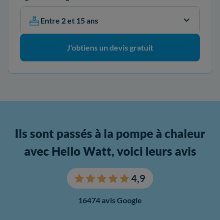
Entre 2 et 15 ans
J'obtiens un devis gratuit
Ils sont passés à la pompe à chaleur
avec Hello Watt, voici leurs avis
4,9
16474 avis Google