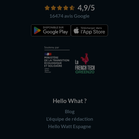
4,9
/5
16474 avis
Google
Hello What ?
Blog
L'équipe de rédaction
Hello Watt Espagne