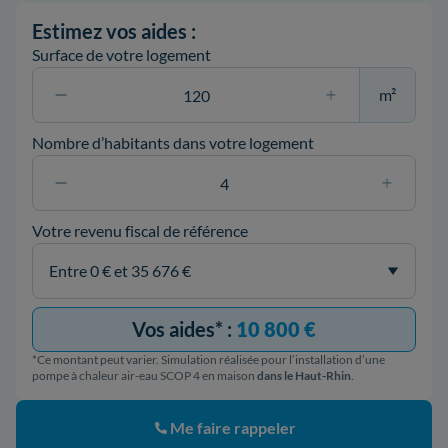
Estimez vos aides :
Surface de votre logement
m²
Nombre d’habitants dans votre logement
Votre revenu fiscal de référence
Vos aides* :
10 800 €
*Ce montant peut varier. Simulation réalisée pour l’installation d’une
pompe à chaleur air-eau SCOP 4 en maison
dans le Haut-Rhin
.
Me faire rappeler