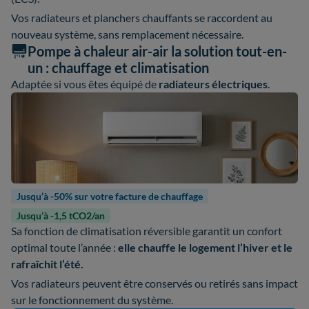
Vos radiateurs et planchers chauffants se raccordent au
nouveau système, sans remplacement nécessaire.
Pompe à chaleur air-air la solution tout-en-
un : chauffage et climatisation
Adaptée si vous êtes équipé de
radiateurs électriques
.
Jusqu’à -50% sur votre facture de chauffage
Jusqu’à -1,5 tCO2/an
Sa fonction de climatisation réversible garantit un confort
optimal toute l’année :
elle chauffe le logement l’hiver et le
rafraîchit l’été.
Vos radiateurs peuvent être conservés ou retirés sans impact
sur le fonctionnement du système.