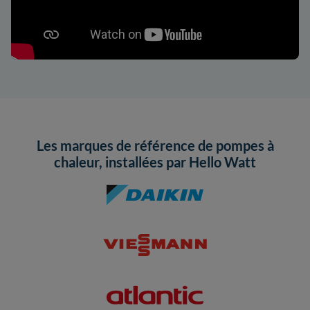
Les marques de référence de pompes à
chaleur, installées par Hello Watt