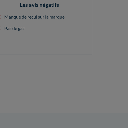
Les avis négatifs
Manque de recul sur la marque
Pas de gaz