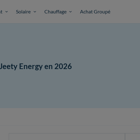
t
Solaire
Chauffage
Achat Groupé
t Jeety Energy en 2026