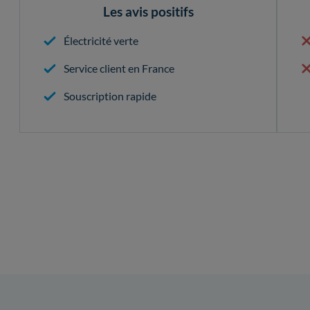
Les avis positifs
Électricité verte
Service client en France
Souscription rapide