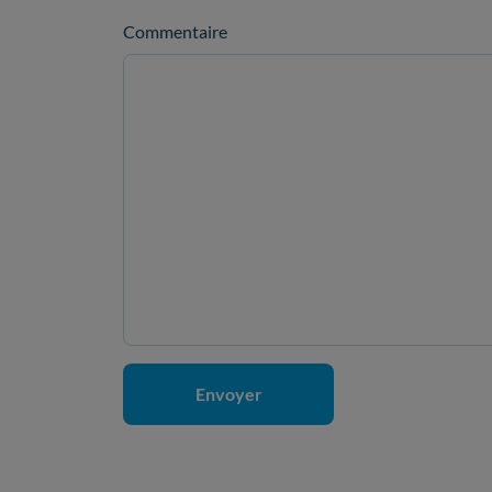
Commentaire