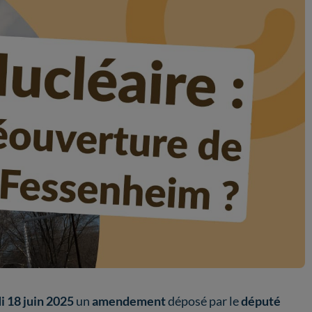
 18 juin 2025
un
amendement
déposé par le
député