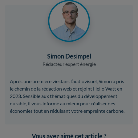
Simon Desimpel
Rédacteur expert énergie
Après une première vie dans l’audiovisuel, Simon a pris
le chemin de la rédaction web et rejoint Hello Watt en
2023. Sensible aux thématiques du développement
durable, il vous informe au mieux pour réaliser des
économies tout en réduisant votre empreinte carbone.
Vous avez aimé cet article ?