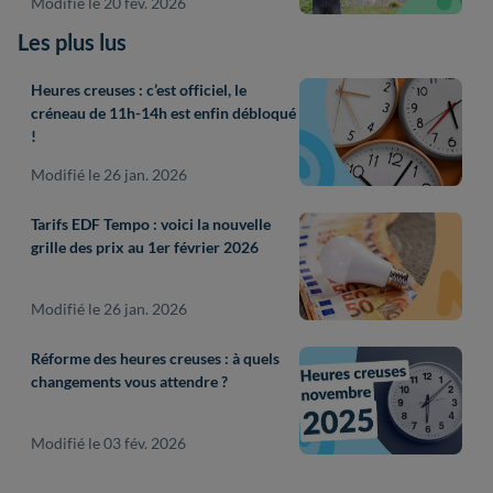
Modifié le 20 fév. 2026
Les plus lus
Heures creuses : c’est officiel, le
créneau de 11h-14h est enfin débloqué
!
Modifié le 26 jan. 2026
Tarifs EDF Tempo : voici la nouvelle
grille des prix au 1er février 2026
Modifié le 26 jan. 2026
Réforme des heures creuses : à quels
changements vous attendre ?
Modifié le 03 fév. 2026