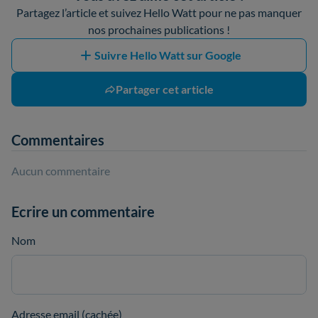
Partagez l’article et suivez Hello Watt pour ne pas manquer
nos prochaines publications !
Suivre Hello Watt sur Google
Partager cet article
Commentaires
Aucun commentaire
Ecrire un commentaire
Nom
Adresse email (cachée)