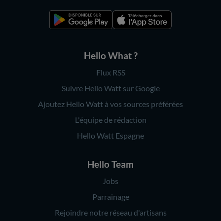
Hello What ?
Flux RSS
Suivre Hello Watt sur Google
Ajoutez Hello Watt à vos sources préférées
L'équipe de rédaction
Hello Watt Espagne
Hello Team
Jobs
Parrainage
Rejoindre notre réseau d'artisans