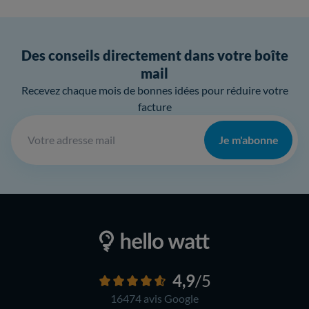
Des conseils directement dans votre boîte
mail
Recevez chaque mois de bonnes idées pour réduire votre
facture
Je m'abonne
4,9
/5
16474 avis
Google