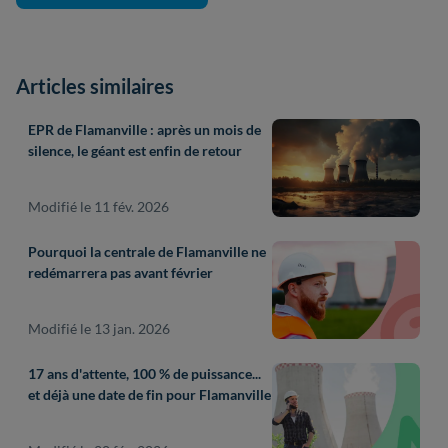
Articles similaires
EPR de Flamanville : après un mois de
silence, le géant est enfin de retour
Modifié le 11 fév. 2026
Pourquoi la centrale de Flamanville ne
redémarrera pas avant février
Modifié le 13 jan. 2026
17 ans d'attente, 100 % de puissance...
et déjà une date de fin pour Flamanville