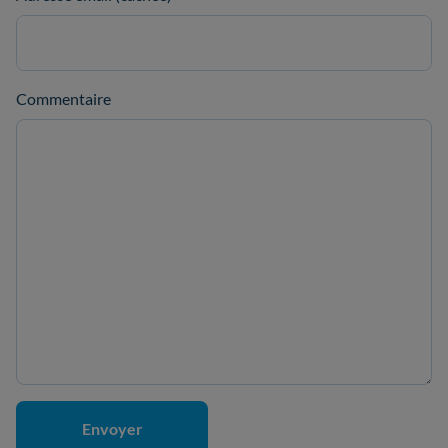
Commentaire