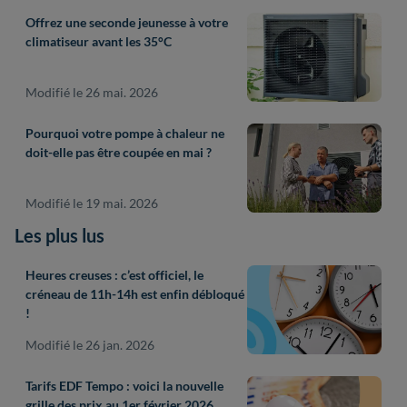
Offrez une seconde jeunesse à votre
climatiseur avant les 35°C
Modifié le 26 mai. 2026
Pourquoi votre pompe à chaleur ne
doit-elle pas être coupée en mai ?
Modifié le 19 mai. 2026
Les plus lus
Heures creuses : c’est officiel, le
créneau de 11h-14h est enfin débloqué
!
Modifié le 26 jan. 2026
Tarifs EDF Tempo : voici la nouvelle
grille des prix au 1er février 2026