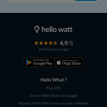
4,9
/5
16474 avis
Google
Hello What ?
Flux RSS
Suivre Hello Watt sur Google
Ajoutez Hello Watt à vos sources préférées