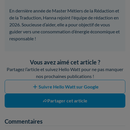
En dernière année de Master Métiers de la Rédaction et
de la Traduction, Hanna rejoint l'équipe de rédaction en
2026. Soucieuse d’aider, elle a pour objectif de vous
guider vers une consommation d’énergie économique et
responsable !
Vous avez aimé cet article ?
Partagez l’article et suivez Hello Watt pour ne pas manquer
nos prochaines publications !
Suivre Hello Watt sur Google
Partager cet article
Commentaires