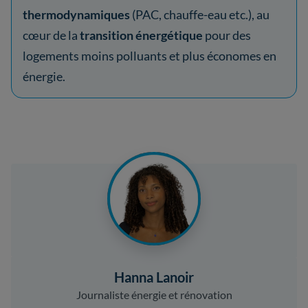
thermodynamiques
(PAC, chauffe-eau etc.), au
cœur de la
transition énergétique
pour des
logements moins polluants et plus économes en
énergie.
Hanna Lanoir
Journaliste énergie et rénovation