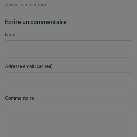
Aucun commentaire
Ecrire un commentaire
Nom
Adresse email (cachée)
Commentaire