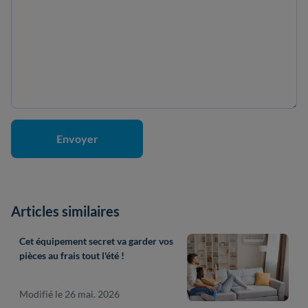
Articles similaires
Cet équipement secret va garder vos
pièces au frais tout l'été !
Modifié le 26 mai. 2026