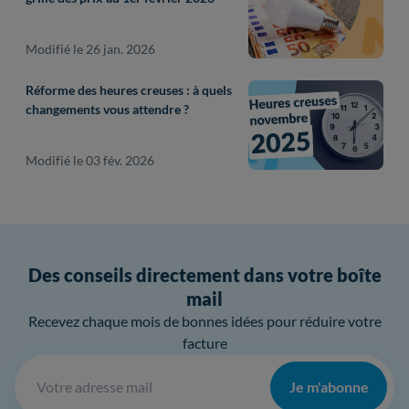
Modifié le 26 jan. 2026
Réforme des heures creuses : à quels
changements vous attendre ?
Modifié le 03 fév. 2026
Des conseils directement dans votre boîte
mail
Recevez chaque mois de bonnes idées pour réduire votre
facture
Je m'abonne