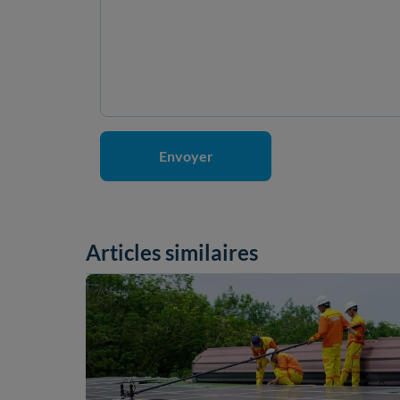
Articles similaires