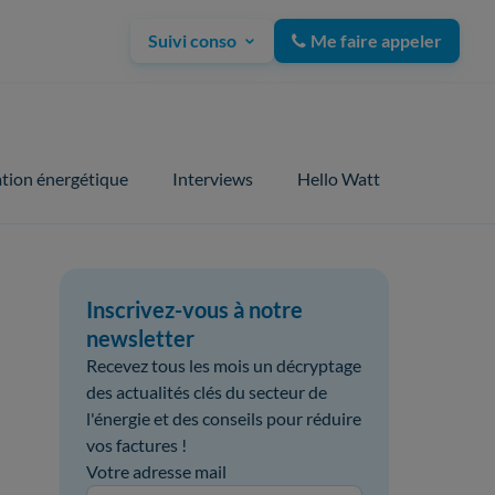
Suivi conso
Me faire appeler
tion énergétique
Interviews
Hello Watt
Inscrivez-vous à notre
newsletter
Recevez tous les mois un décryptage
des actualités clés du secteur de
l'énergie et des conseils pour réduire
vos factures !
Votre adresse mail