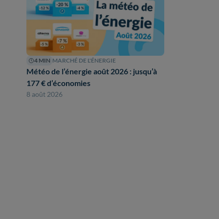
4 MIN
MARCHÉ DE L'ÉNERGIE
Météo de l’énergie août 2026 : jusqu’à
177 € d’économies
8 août 2026