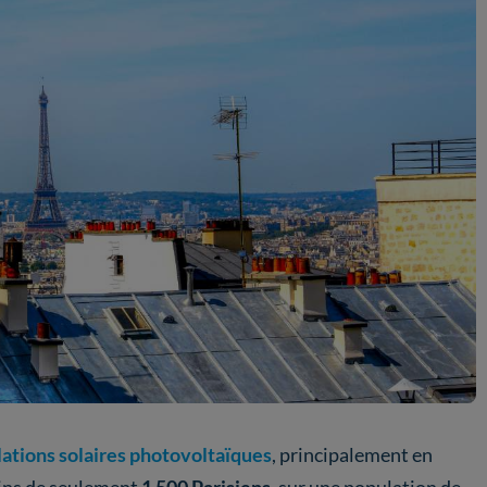
lations solaires photovoltaïques
, principalement en