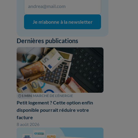
Je m'abonne à la newsletter
Dernières publications
1 MIN
MARCHÉ DE L'ÉNERGIE
Petit logement ? Cette option enfin
disponible pourrait réduire votre
facture
8 août 2026