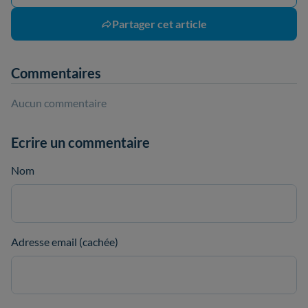
Partager cet article
Commentaires
Aucun commentaire
Ecrire un commentaire
Nom
Adresse email (cachée)