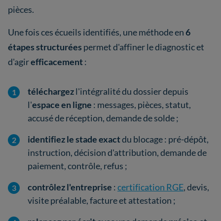
pièces.
Une fois ces écueils identifiés, une méthode en
6
étapes structurées
permet d'affiner le diagnostic et
d'agir
efficacement
:
téléchargez
l'intégralité du dossier depuis
l'
espace en ligne
: messages, pièces, statut,
accusé de réception, demande de solde ;
identifiez le stade exact
du blocage : pré-dépôt,
instruction, décision d'attribution, demande de
paiement, contrôle, refus ;
contrôlez l'entreprise
:
certification RGE
, devis,
visite préalable, facture et attestation ;