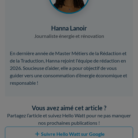
Hanna Lanoir
Journaliste énergie et rénovation
En dernière année de Master Métiers de la Rédaction et
de la Traduction, Hanna rejoint l'équipe de rédaction en
2026. Soucieuse d’aider, elle a pour objectif de vous
guider vers une consommation d’énergie économique et
responsable !
Vous avez aimé cet article ?
Partagez l’article et suivez Hello Watt pour ne pas manquer
nos prochaines publications !
Suivre Hello Watt sur Google