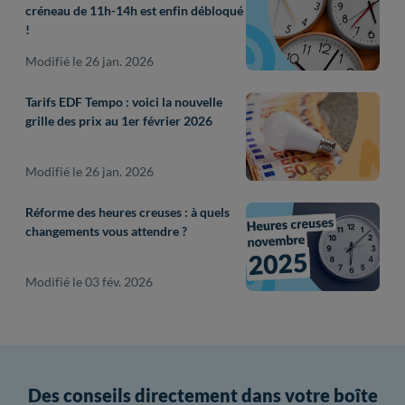
créneau de 11h-14h est enfin débloqué
!
Modifié le 26 jan. 2026
Tarifs EDF Tempo : voici la nouvelle
grille des prix au 1er février 2026
Modifié le 26 jan. 2026
Réforme des heures creuses : à quels
changements vous attendre ?
Modifié le 03 fév. 2026
Des conseils directement dans votre boîte