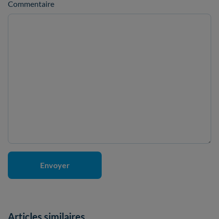
Commentaire
Articles similaires