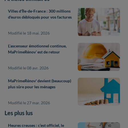
Villes d'Île-de-France : 300 millions
d'euros débloqués pour vos factures
Modifié le 18 mai. 2026
L’ascenseur émotionnel continue,
MaPrimeRénov’ est de retour
Modifié le 08 avr. 2026
MaPrimeRénov' devient (beaucoup)
plus sûre pour les ménages
Modifié le 27 mar. 2026
Les plus lus
Heures creuses : c’est officiel, le