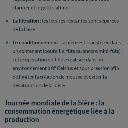
clarifier et le goût s’affiner
La filtration
: les levures restantes sont séparées
de la bière
Le conditionnement
: la bière est transférée dans
un contenant (bouteille, fûts ou encore mini-fûts) ;
cette opération doit être réalisée dans un
environnement à 0° Celsius et sous pression afin
de limiter la création de mousse et éviter la
désaturation de la bière
Journée mondiale de la bière : la
consommation énergétique liée à la
production