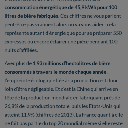
consommation énergétique de 45,9 kWh pour 100
litres de bière fabriqués.
Ces chiffres ne vous parlent
peut-être pas vraiment alors on va vous aider : cela
représente autant d’énergie que pour se préparer 550
expressos ou encore éclairer une pièce pendant 100
nuits d’affilées.
Avec plus de
1,93 millions d’hectolitres de bière
consommés à travers le monde chaque année
,
l’empreinte écologique liée à sa production est donc
loin d’être négligeable. Et c’est la Chine qui arrive en
tête de la production mondiale en fabriquant près de
26,8% de la production totale, puis les Etats-Unis qui
atteint 11,9% (chiffres de 2013). La France quant à elle
ne fait pas partie du top 20 mondial même si elle reste