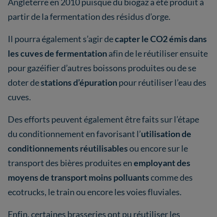
Angleterre en 2010 puisque du biogaz a été produit à
partir de la fermentation des résidus d’orge.
Il pourra également s’agir de
capter le CO2 émis dans
les cuves de fermentation
afin de le réutiliser ensuite
pour gazéifier d’autres boissons produites ou de se
doter de
stations d’épuration
pour réutiliser l’eau des
cuves.
Des efforts peuvent également être faits sur l’étape
du conditionnement en favorisant l’
utilisation de
conditionnements réutilisables
ou encore sur le
transport des bières produites en
employant des
moyens de transport moins polluants
comme des
ecotrucks, le train ou encore les voies fluviales.
Enfin, certaines brasseries ont pu réutiliser les