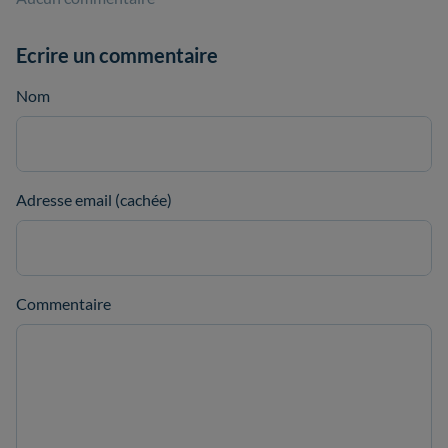
Ecrire un commentaire
Nom
Adresse email (cachée)
Commentaire