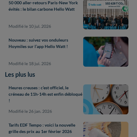
50 000 aller-retours Paris-New York
évités : le bilan carbone Hello Watt
Modifié le 10 jul. 2026
Nouveau : suivez vos onduleurs
Hoymiles sur l’app Hello Watt !
Modifié le 18 jui. 2026
Les plus lus
Heures creuses : c’est officiel, le
créneau de 11h-14h est enfin débloqué
!
Modifié le 26 jan. 2026
Tarifs EDF Tempo : voici la nouvelle
grille des prix au 1er février 2026