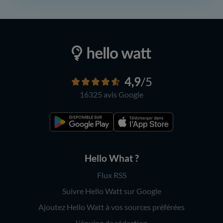
4,9
/5
16325 avis
Google
Hello What ?
Flux RSS
Suivre Hello Watt sur Google
Ajoutez Hello Watt à vos sources préférées
L'équipe de rédaction