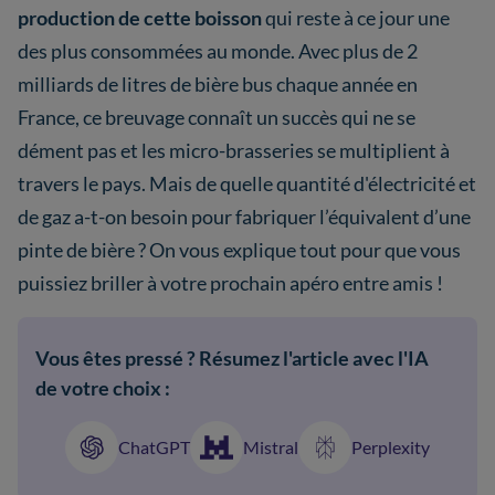
production
de cette boisson
qui reste à ce jour une
des plus consommées au monde. Avec plus de 2
milliards de litres de bière bus chaque année en
France, ce breuvage connaît un succès qui ne se
dément pas et les micro-brasseries se multiplient à
travers le pays. Mais de quelle quantité d'électricité et
de gaz a-t-on besoin pour fabriquer l’équivalent d’une
pinte de bière ? On vous explique tout pour que vous
puissiez briller à votre prochain apéro entre amis !
Vous êtes pressé ? Résumez l'article avec l'IA
de votre choix :
ChatGPT
Mistral
Perplexity