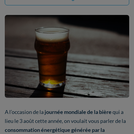
A l’occasion de la
journée mondiale de la bière
qui a
lieu le 3 août cette année, on voulait vous parler de la
consommation énergétique
générée par la