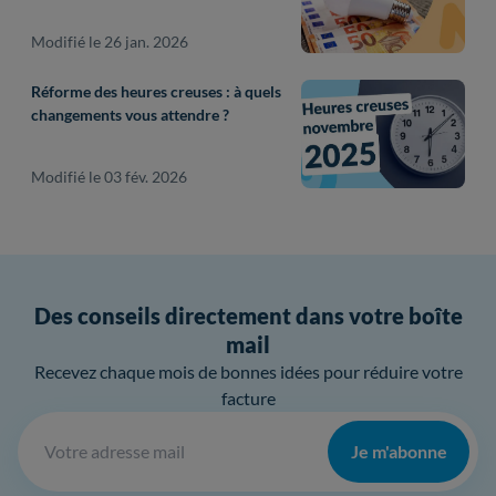
Modifié le 26 jan. 2026
Réforme des heures creuses : à quels
changements vous attendre ?
Modifié le 03 fév. 2026
Des conseils directement dans votre boîte
mail
Recevez chaque mois de bonnes idées pour réduire votre
facture
Je m'abonne