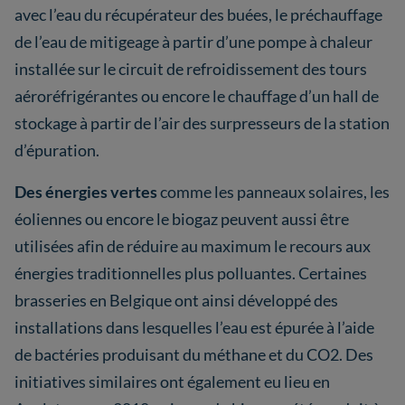
avec l’eau du récupérateur des buées, le préchauffage
de l’eau de mitigeage à partir d’une pompe à chaleur
installée sur le circuit de refroidissement des tours
aéroréfrigérantes ou encore le chauffage d’un hall de
stockage à partir de l’air des surpresseurs de la station
d’épuration.
Des énergies vertes
comme les panneaux solaires, les
éoliennes ou encore le biogaz peuvent aussi être
utilisées afin de réduire au maximum le recours aux
énergies traditionnelles plus polluantes. Certaines
brasseries en Belgique ont ainsi développé des
installations dans lesquelles l’eau est épurée à l’aide
de bactéries produisant du méthane et du CO2. Des
initiatives similaires ont également eu lieu en