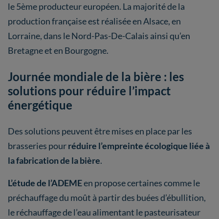
le 5ème producteur européen. La majorité de la
production française est réalisée en Alsace, en
Lorraine, dans le Nord-Pas-De-Calais ainsi qu’en
Bretagne et en Bourgogne.
Journée mondiale de la bière : les
solutions pour réduire l’impact
énergétique
Des solutions peuvent être mises en place par les
brasseries pour
réduire l’empreinte écologique liée à
la fabrication de la bière
.
L’étude de l’ADEME
en propose certaines comme le
préchauffage du moût à partir des buées d’ébullition,
le réchauffage de l’eau alimentant le pasteurisateur