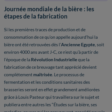
Journée mondiale de la bière : les
étapes de la fabrication
Si les premières traces de production et de
consommation de ce qu’on appelle aujourd’hui la
bière ont été retrouvées dès l’
Ancienne Egypte
, soit
environ 4000 ans avant J-C, ce n’est qu’à partir de
l’époque de la
Révolution Industrielle
que la
fabrication de ce breuvage tant apprécié devient
complètement
maîtrisée
. Le processus de
fermentation et les conditions sanitaires des
brasseries seront en effet grandement améliorées
grâce à Louis Pasteur qui travaillera sur le sujet et
publiera entre autres les “Études sur la bière, ses