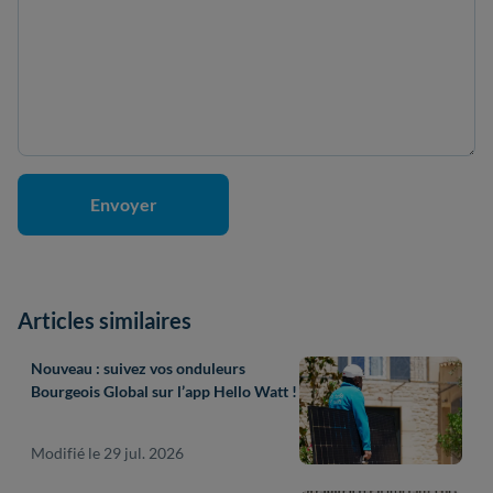
Articles similaires
Nouveau : suivez vos onduleurs
Bourgeois Global sur l’app Hello Watt !
Modifié le 29 jul. 2026