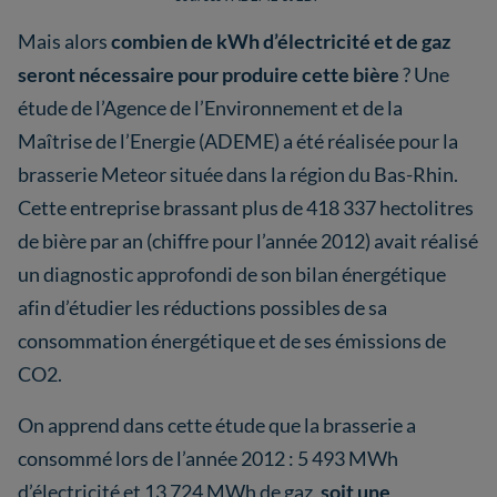
Mais alors
combien de kWh d’électricité et de gaz
seront nécessaire pour produire cette bière
? Une
étude de l’Agence de l’Environnement et de la
Maîtrise de l’Energie (ADEME) a été réalisée pour la
brasserie Meteor située dans la région du Bas-Rhin.
Cette entreprise brassant plus de 418 337 hectolitres
de bière par an (chiffre pour l’année 2012) avait réalisé
un diagnostic approfondi de son bilan énergétique
afin d’étudier les réductions possibles de sa
consommation énergétique et de ses émissions de
CO2.
On apprend dans cette étude que la brasserie a
consommé lors de l’année 2012 : 5 493 MWh
d’électricité et 13 724 MWh de gaz,
soit une