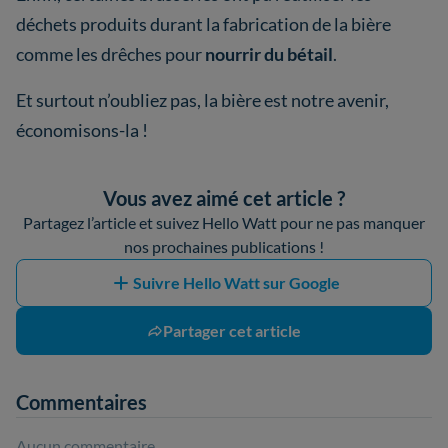
déchets produits durant la fabrication de la bière
comme les drêches pour
nourrir du bétail
.
Et surtout n’oubliez pas, la bière est notre avenir,
économisons-la !
Vous avez aimé cet article ?
Partagez l’article et suivez Hello Watt pour ne pas manquer
nos prochaines publications !
Suivre Hello Watt sur Google
Partager cet article
Commentaires
Aucun commentaire