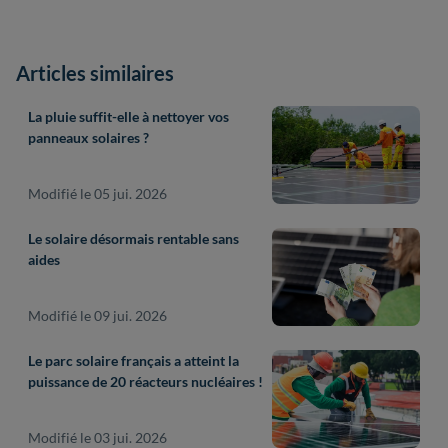
Articles similaires
La pluie suffit-elle à nettoyer vos
panneaux solaires ?
Modifié le 05 jui. 2026
Le solaire désormais rentable sans
aides
Modifié le 09 jui. 2026
Le parc solaire français a atteint la
puissance de 20 réacteurs nucléaires !
Modifié le 03 jui. 2026