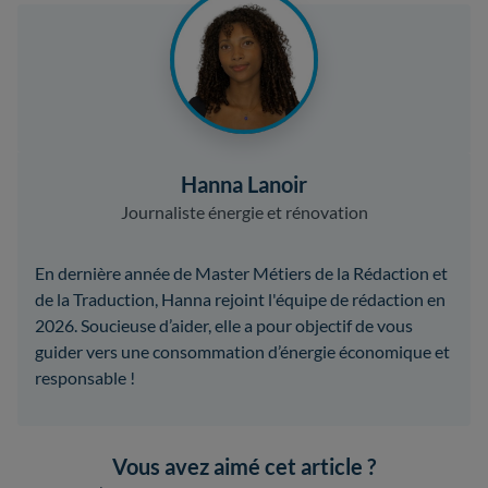
Hanna Lanoir
Journaliste énergie et rénovation
En dernière année de Master Métiers de la Rédaction et
de la Traduction, Hanna rejoint l'équipe de rédaction en
2026. Soucieuse d’aider, elle a pour objectif de vous
guider vers une consommation d’énergie économique et
responsable !
Vous avez aimé cet article ?