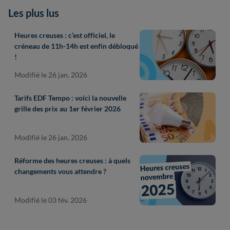
Les plus lus
Heures creuses : c’est officiel, le
créneau de 11h-14h est enfin débloqué
!
Modifié le 26 jan. 2026
Tarifs EDF Tempo : voici la nouvelle
grille des prix au 1er février 2026
Modifié le 26 jan. 2026
Réforme des heures creuses : à quels
changements vous attendre ?
Modifié le 03 fév. 2026