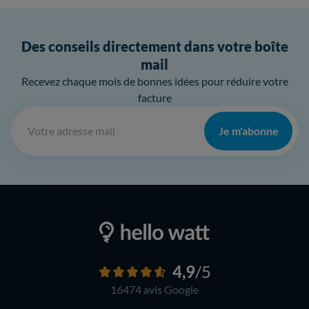
Des conseils directement dans votre boîte
mail
Recevez chaque mois de bonnes idées pour réduire votre
facture
Je m'abonne
4,9
/5
16474 avis
Google