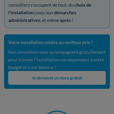
conseillers s'occupent de tout, du
choix de
l'installation
jusqu'aux
démarches
administratives
, et même
après
!
Votre installation solaire au meilleur prix !
Nos conseillers vous accompagnent gratuitement
pour trouver l'installation correspondant à votre
budget et à vos besoins !
Je demande un devis gratuit