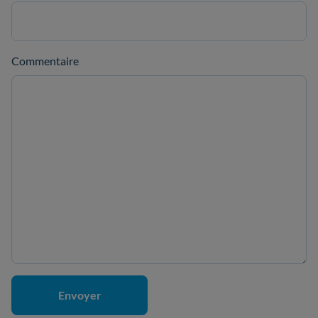
Commentaire