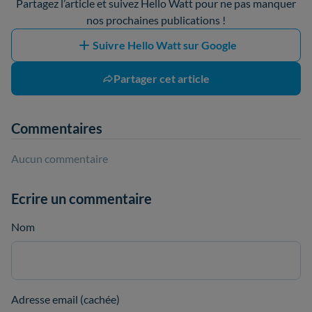
Partagez l’article et suivez Hello Watt pour ne pas manquer
nos prochaines publications !
Suivre Hello Watt sur Google
Partager cet article
Commentaires
Aucun commentaire
Ecrire un commentaire
Nom
Adresse email (cachée)