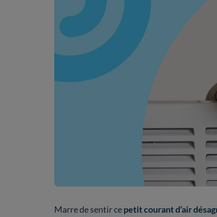
Marre de sentir ce
petit courant d’air désa