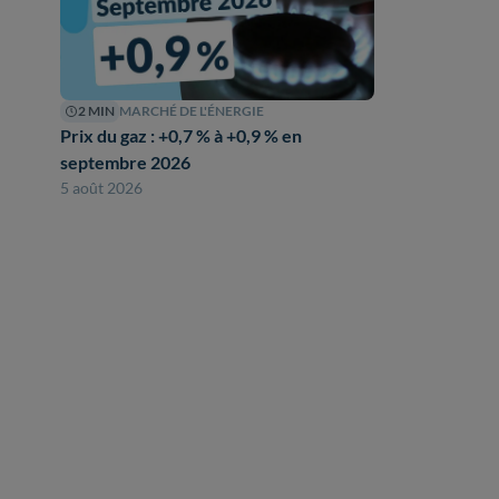
2 MIN
MARCHÉ DE L'ÉNERGIE
Prix du gaz : +0,7 % à +0,9 % en
septembre 2026
5 août 2026