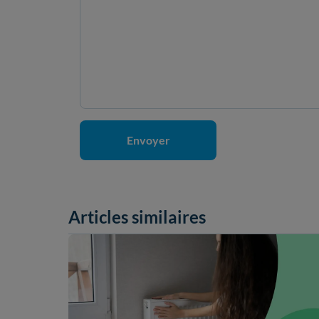
Articles similaires