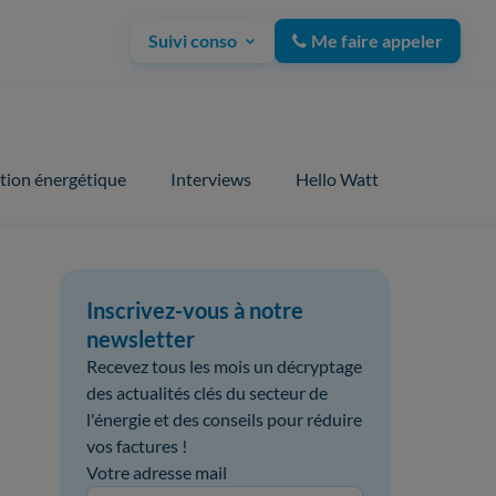
Suivi conso
Me faire appeler
tion énergétique
Interviews
Hello Watt
Inscrivez-vous à notre
newsletter
Recevez tous les mois un décryptage
des actualités clés du secteur de
l'énergie et des conseils pour réduire
vos factures !
Votre adresse mail